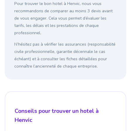
Pour trouver le bon hotel à Henvic, nous vous
recommandons de comparer au moins 3 devis avant
de vous engager. Cela vous permet d’évaluer les
tarifs, les délais et les prestations de chaque
professionnel.
N’hésitez pas à vérifier les assurances (responsabilité
civile professionnelle, garantie décennale le cas
échéant) et à consulter les fiches détaillées pour
connaître l’ancienneté de chaque entreprise.
Conseils pour trouver un hotel à
Henvic