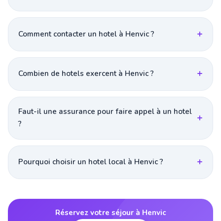
Comment contacter un hotel à Henvic ?
Combien de hotels exercent à Henvic ?
Faut-il une assurance pour faire appel à un hotel
?
Pourquoi choisir un hotel local à Henvic ?
Réservez votre séjour à Henvic