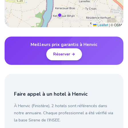
Leaflet
|
© OSM
Meilleurs prix garantis à Henvic
Réserver →
Faire appel à un hotel à Henvic
À Henvic (Finistère), 2 hotels sont référencés dans
notre annuaire. Chaque professionnel a été vérifié via
la base Sirene de l’INSEE.