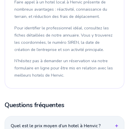
Faire appel à un hotel local à Henvic présente de
nombreux avantages : réactivité, connaissance du
terrain, et réduction des frais de déplacement.
Pour identifier le professionnel idéal, consultez les
fiches détaillées de notre annuaire. Vous y trouverez
les coordonnées, le numéro SIREN, la date de
création de l’entreprise et son activité principale.
N’hésitez pas à demander un réservation via notre
formulaire en ligne pour être mis en relation avec les
meilleurs hotels de Henvic.
Questions fréquentes
Quel est le prix moyen d’un hotel à Henvic ?