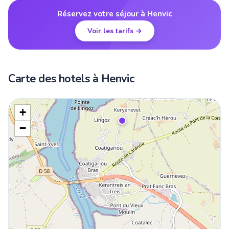
Réservez votre séjour à Henvic
Voir les tarifs →
Carte des hotels à Henvic
+
−