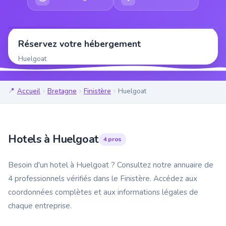
Réservez votre hébergement
Huelgoat
Accueil
Bretagne
Finistère
Huelgoat
Hotels à Huelgoat
4 pros
Besoin d'un hotel à Huelgoat ? Consultez notre annuaire de
4 professionnels vérifiés dans le Finistère. Accédez aux
coordonnées complètes et aux informations légales de
chaque entreprise.