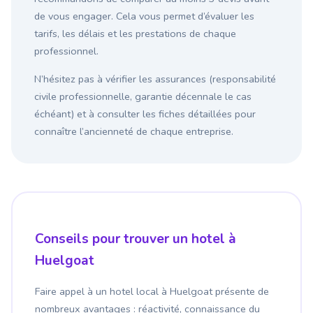
de vous engager. Cela vous permet d’évaluer les
tarifs, les délais et les prestations de chaque
professionnel.
N’hésitez pas à vérifier les assurances (responsabilité
civile professionnelle, garantie décennale le cas
échéant) et à consulter les fiches détaillées pour
connaître l’ancienneté de chaque entreprise.
Conseils pour trouver un hotel à
Huelgoat
Faire appel à un hotel local à Huelgoat présente de
nombreux avantages : réactivité, connaissance du