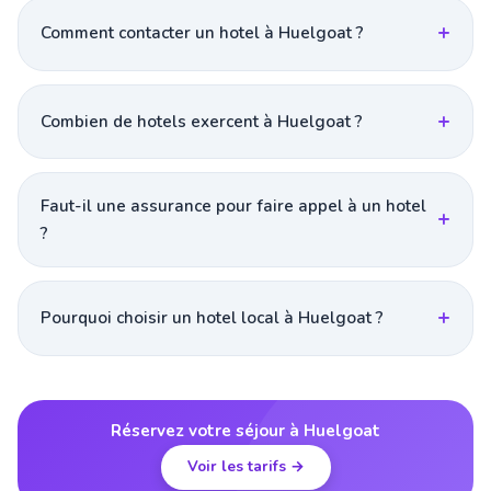
Comment contacter un hotel à Huelgoat ?
Combien de hotels exercent à Huelgoat ?
Faut-il une assurance pour faire appel à un hotel
?
Pourquoi choisir un hotel local à Huelgoat ?
Réservez votre séjour à Huelgoat
Voir les tarifs →