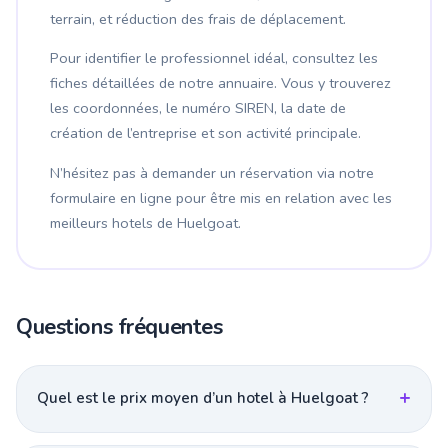
terrain, et réduction des frais de déplacement.
Pour identifier le professionnel idéal, consultez les
fiches détaillées de notre annuaire. Vous y trouverez
les coordonnées, le numéro SIREN, la date de
création de l’entreprise et son activité principale.
N’hésitez pas à demander un réservation via notre
formulaire en ligne pour être mis en relation avec les
meilleurs hotels de Huelgoat.
Questions fréquentes
Quel est le prix moyen d’un hotel à Huelgoat ?