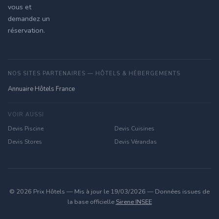
vous et
demandez un
réservation.
NOS SITES PARTENAIRES — HÔTELS & HÉBERGEMENTS
Annuaire Hôtels France
VOIR AUSSI
Devis Piscine
Devis Cuisines
Devis Stores
Devis Vérandas
© 2026 Prix Hôtels — Mis à jour le 19/03/2026 — Données issues de
la base officielle
Sirene INSEE