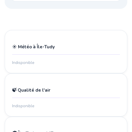
☀️ Météo à Île-Tudy
Indisponible
🍃 Qualité de l'air
Indisponible