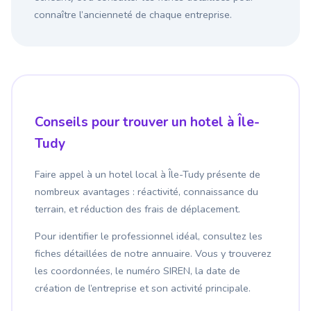
connaître l’ancienneté de chaque entreprise.
Conseils pour trouver un hotel à Île-
Tudy
Faire appel à un hotel local à Île-Tudy présente de
nombreux avantages : réactivité, connaissance du
terrain, et réduction des frais de déplacement.
Pour identifier le professionnel idéal, consultez les
fiches détaillées de notre annuaire. Vous y trouverez
les coordonnées, le numéro SIREN, la date de
création de l’entreprise et son activité principale.