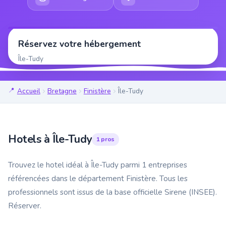
Réservez votre hébergement
Île-Tudy
Accueil
Bretagne
Finistère
Île-Tudy
Hotels à Île-Tudy
1 pros
Trouvez le hotel idéal à Île-Tudy parmi 1 entreprises
référencées dans le département Finistère. Tous les
professionnels sont issus de la base officielle Sirene (INSEE).
Réserver.