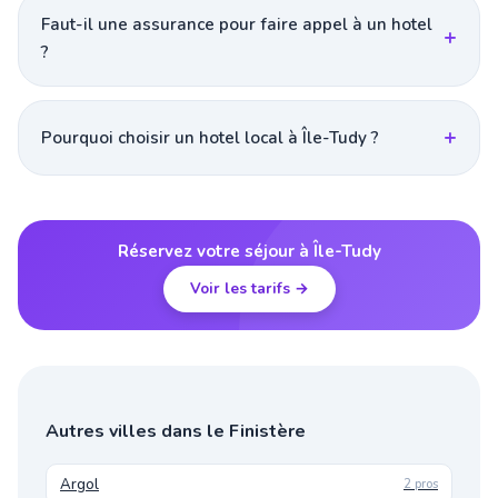
Faut-il une assurance pour faire appel à un hotel
?
Pourquoi choisir un hotel local à Île-Tudy ?
Réservez votre séjour à Île-Tudy
Voir les tarifs →
Autres villes dans le Finistère
Argol
2 pros