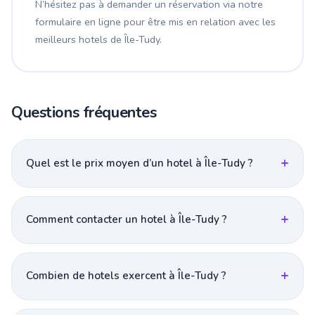
N’hésitez pas à demander un réservation via notre
formulaire en ligne pour être mis en relation avec les
meilleurs hotels de Île-Tudy.
Questions fréquentes
Quel est le prix moyen d’un hotel à Île-Tudy ?
Comment contacter un hotel à Île-Tudy ?
Combien de hotels exercent à Île-Tudy ?