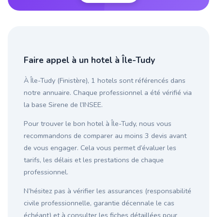
Faire appel à un hotel à Île-Tudy
À Île-Tudy (Finistère), 1 hotels sont référencés dans
notre annuaire. Chaque professionnel a été vérifié via
la base Sirene de l’INSEE.
Pour trouver le bon hotel à Île-Tudy, nous vous
recommandons de comparer au moins 3 devis avant
de vous engager. Cela vous permet d’évaluer les
tarifs, les délais et les prestations de chaque
professionnel.
N’hésitez pas à vérifier les assurances (responsabilité
civile professionnelle, garantie décennale le cas
échéant) et à consulter les fiches détaillées pour