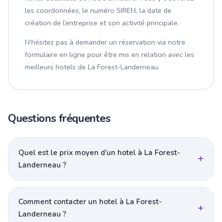
les coordonnées, le numéro SIREN, la date de
création de l’entreprise et son activité principale.
N’hésitez pas à demander un réservation via notre
formulaire en ligne pour être mis en relation avec les
meilleurs hotels de La Forest-Landerneau.
Questions fréquentes
Quel est le prix moyen d’un hotel à La Forest-
Landerneau ?
Comment contacter un hotel à La Forest-
Landerneau ?