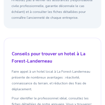
N’hésitez pas à vérifier les assurances (responsabilité
civile professionnelle, garantie décennale le cas
échéant) et à consulter les fiches détaillées pour
connaître l’ancienneté de chaque entreprise.
Conseils pour trouver un hotel à La
Forest-Landerneau
Faire appel à un hotel local à La Forest-Landerneau
présente de nombreux avantages : réactivité,
connaissance du terrain, et réduction des frais de
déplacement.
Pour identifier le professionnel idéal, consultez les
fiches détaillées de notre annuaire. Vous y trouverez