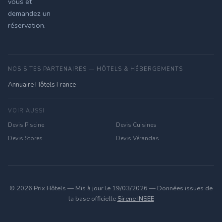
vous et
demandez un
réservation.
NOS SITES PARTENAIRES — HÔTELS & HÉBERGEMENTS
Annuaire Hôtels France
VOIR AUSSI
Devis Piscine
Devis Cuisines
Devis Stores
Devis Vérandas
© 2026 Prix Hôtels — Mis à jour le 19/03/2026 — Données issues de
la base officielle
Sirene INSEE