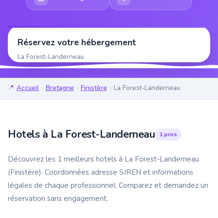
Réservez votre hébergement
La Forest-Landerneau
Accueil
Bretagne
Finistère
La Forest-Landerneau
Hotels à La Forest-Landerneau
1 pros
Découvrez les 1 meilleurs hotels à La Forest-Landerneau
(Finistère). Coordonnées adresse SIREN et informations
légales de chaque professionnel. Comparez et demandez un
réservation sans engagement.