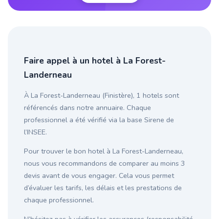
Faire appel à un hotel à La Forest-
Landerneau
À La Forest-Landerneau (Finistère), 1 hotels sont
référencés dans notre annuaire. Chaque
professionnel a été vérifié via la base Sirene de
l’INSEE.
Pour trouver le bon hotel à La Forest-Landerneau,
nous vous recommandons de comparer au moins 3
devis avant de vous engager. Cela vous permet
d’évaluer les tarifs, les délais et les prestations de
chaque professionnel.