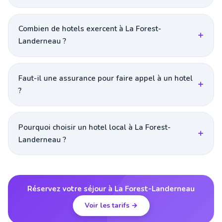
Combien de hotels exercent à La Forest-
Landerneau ?
Faut-il une assurance pour faire appel à un hotel
?
Pourquoi choisir un hotel local à La Forest-
Landerneau ?
Réservez votre séjour à La Forest-Landerneau
Voir les tarifs →