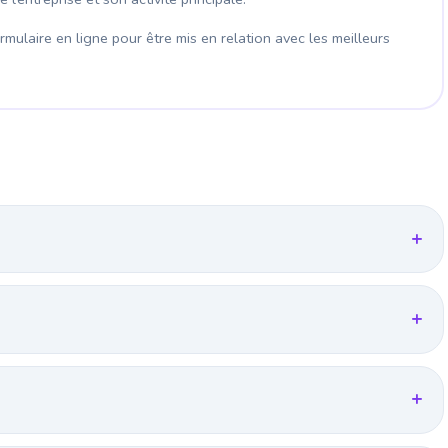
mulaire en ligne pour être mis en relation avec les meilleurs