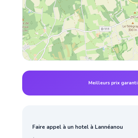
Meilleurs prix garant
Faire appel à un hotel à Lannéanou