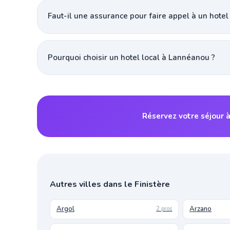
Faut-il une assurance pour faire appel à un hotel
Pourquoi choisir un hotel local à Lannéanou ?
Réservez votre séjour 
Autres villes dans le Finistère
Argol
Arzano
2 pros