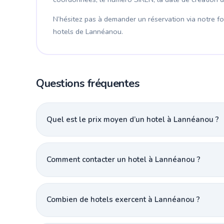
N’hésitez pas à demander un réservation via notre for
hotels de Lannéanou.
Questions fréquentes
Quel est le prix moyen d’un hotel à Lannéanou ?
Comment contacter un hotel à Lannéanou ?
Combien de hotels exercent à Lannéanou ?