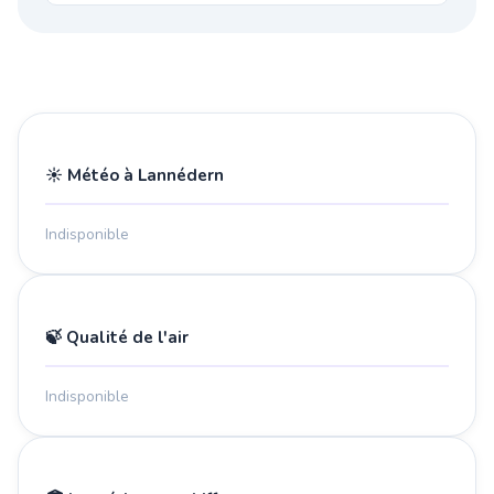
☀️ Météo à Lannédern
Indisponible
🍃 Qualité de l'air
Indisponible