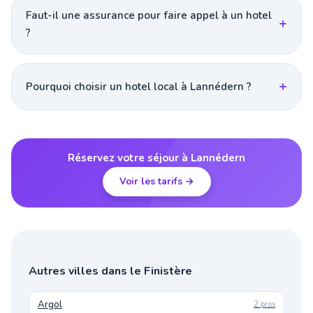
Faut-il une assurance pour faire appel à un hotel
?
Pourquoi choisir un hotel local à Lannédern ?
Réservez votre séjour à Lannédern
Voir les tarifs →
Autres villes dans le Finistère
Argol
2 pros