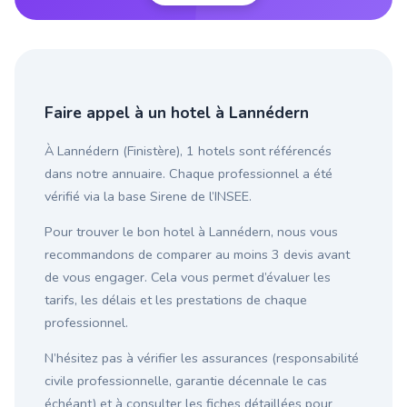
Faire appel à un hotel à Lannédern
À Lannédern (Finistère), 1 hotels sont référencés
dans notre annuaire. Chaque professionnel a été
vérifié via la base Sirene de l’INSEE.
Pour trouver le bon hotel à Lannédern, nous vous
recommandons de comparer au moins 3 devis avant
de vous engager. Cela vous permet d’évaluer les
tarifs, les délais et les prestations de chaque
professionnel.
N’hésitez pas à vérifier les assurances (responsabilité
civile professionnelle, garantie décennale le cas
échéant) et à consulter les fiches détaillées pour