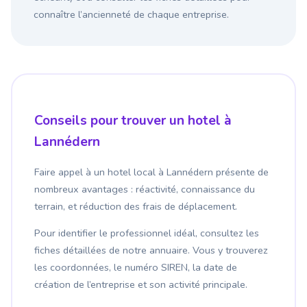
connaître l’ancienneté de chaque entreprise.
Conseils pour trouver un hotel à
Lannédern
Faire appel à un hotel local à Lannédern présente de
nombreux avantages : réactivité, connaissance du
terrain, et réduction des frais de déplacement.
Pour identifier le professionnel idéal, consultez les
fiches détaillées de notre annuaire. Vous y trouverez
les coordonnées, le numéro SIREN, la date de
création de l’entreprise et son activité principale.