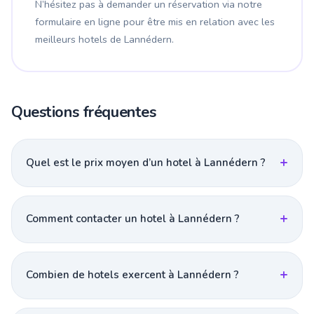
N’hésitez pas à demander un réservation via notre
formulaire en ligne pour être mis en relation avec les
meilleurs hotels de Lannédern.
Questions fréquentes
Quel est le prix moyen d’un hotel à Lannédern ?
Comment contacter un hotel à Lannédern ?
Combien de hotels exercent à Lannédern ?