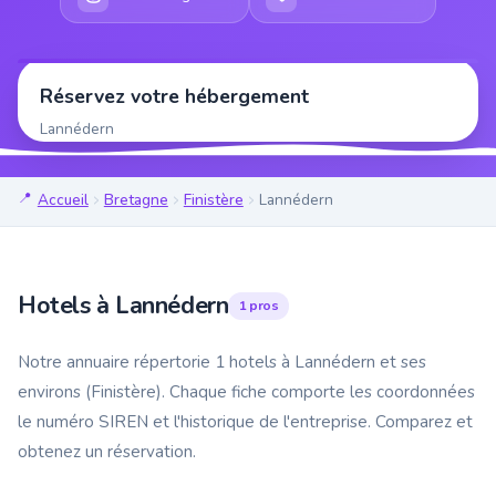
Réservez votre hébergement
Lannédern
Accueil
Bretagne
Finistère
Lannédern
Hotels à Lannédern
1 pros
Notre annuaire répertorie 1 hotels à Lannédern et ses
environs (Finistère). Chaque fiche comporte les coordonnées
le numéro SIREN et l'historique de l'entreprise. Comparez et
obtenez un réservation.