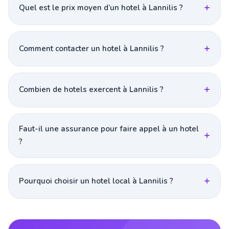
Quel est le prix moyen d’un hotel à Lannilis ?
Comment contacter un hotel à Lannilis ?
Combien de hotels exercent à Lannilis ?
Faut-il une assurance pour faire appel à un hotel
?
Pourquoi choisir un hotel local à Lannilis ?