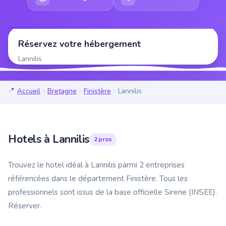
Réservez votre hébergement
Lannilis
Accueil
Bretagne
Finistère
Lannilis
Hotels à Lannilis
2 pros
Trouvez le hotel idéal à Lannilis parmi 2 entreprises
référencées dans le département Finistère. Tous les
professionnels sont issus de la base officielle Sirene (INSEE).
Réserver.