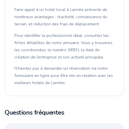
Faire appel à un hotel local à Lannilis présente de
nombreux avantages : réactivité, connaissance du
terrain, et réduction des frais de déplacement.
Pour identifier le professionnel idéal, consultez les
fiches détaillées de notre annuaire. Vous y trouverez
les coordonnées, le numéro SIREN, la date de
création de l’entreprise et son activité principale.
N’hésitez pas à demander un réservation via notre
formulaire en ligne pour être mis en relation avec les
meilleurs hotels de Lannilis.
Questions fréquentes