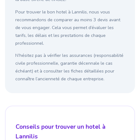
Pour trouver le bon hotel à Lannilis, nous vous
recommandons de comparer au moins 3 devis avant
de vous engager. Cela vous permet d’évaluer les
tarifs, les délais et les prestations de chaque
professionnel.
N’hésitez pas à vérifier les assurances (responsabilité
civile professionnelle, garantie décennale le cas
échéant) et à consulter les fiches détaillées pour
connaître l’ancienneté de chaque entreprise.
Conseils pour trouver un hotel à
Lannilis