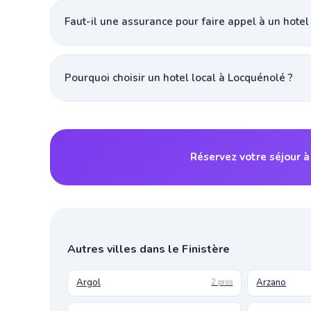
Faut-il une assurance pour faire appel à un hotel
Pourquoi choisir un hotel local à Locquénolé ?
Réservez votre séjour 
Autres villes dans le Finistère
Argol
Arzano
2 pros