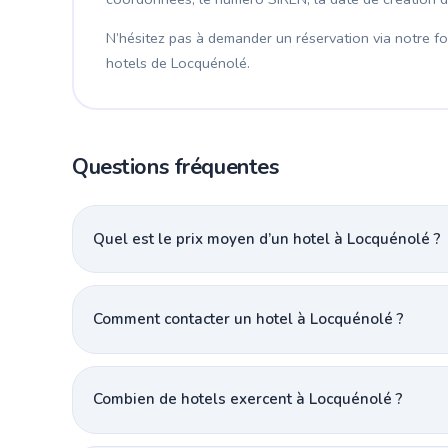
N’hésitez pas à demander un réservation via notre for
hotels de Locquénolé.
Questions fréquentes
Quel est le prix moyen d’un hotel à Locquénolé ?
Comment contacter un hotel à Locquénolé ?
Combien de hotels exercent à Locquénolé ?