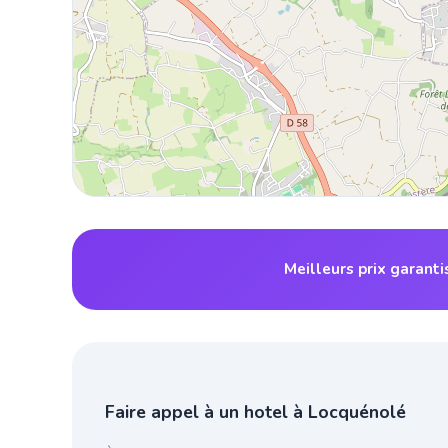
Meilleurs prix garant
Faire appel à un hotel à Locquénolé