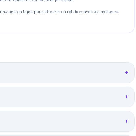
mulaire en ligne pour être mis en relation avec les meilleurs