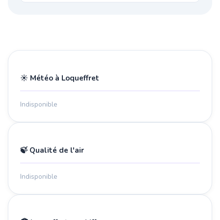
☀️ Météo à Loqueffret
Indisponible
🍃 Qualité de l'air
Indisponible