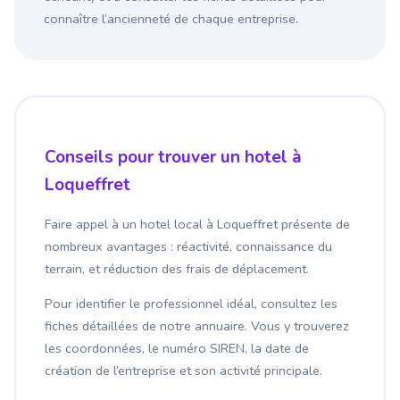
connaître l’ancienneté de chaque entreprise.
Conseils pour trouver un hotel à
Loqueffret
Faire appel à un hotel local à Loqueffret présente de
nombreux avantages : réactivité, connaissance du
terrain, et réduction des frais de déplacement.
Pour identifier le professionnel idéal, consultez les
fiches détaillées de notre annuaire. Vous y trouverez
les coordonnées, le numéro SIREN, la date de
création de l’entreprise et son activité principale.