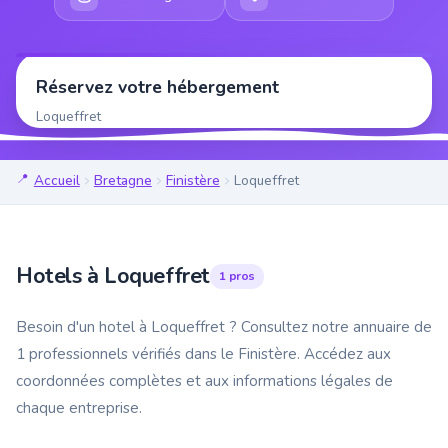
Réservez votre hébergement
Loqueffret
Accueil
Bretagne
Finistère
Loqueffret
Hotels à Loqueffret
1 pros
Besoin d'un hotel à Loqueffret ? Consultez notre annuaire de
1 professionnels vérifiés dans le Finistère. Accédez aux
coordonnées complètes et aux informations légales de
chaque entreprise.