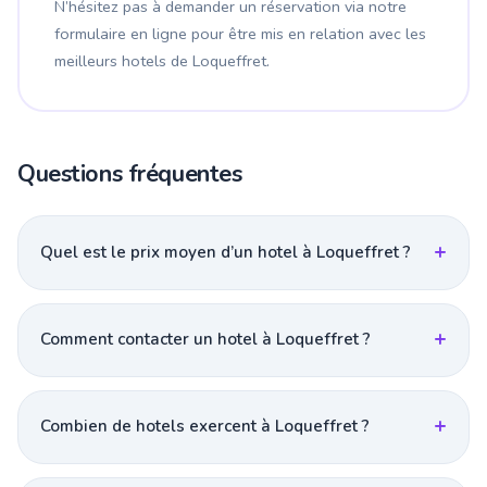
N’hésitez pas à demander un réservation via notre
formulaire en ligne pour être mis en relation avec les
meilleurs hotels de Loqueffret.
Questions fréquentes
Quel est le prix moyen d’un hotel à Loqueffret ?
Comment contacter un hotel à Loqueffret ?
Combien de hotels exercent à Loqueffret ?