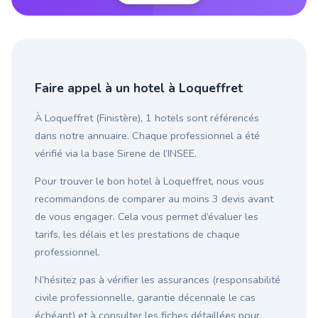
Faire appel à un hotel à Loqueffret
À Loqueffret (Finistère), 1 hotels sont référencés
dans notre annuaire. Chaque professionnel a été
vérifié via la base Sirene de l’INSEE.
Pour trouver le bon hotel à Loqueffret, nous vous
recommandons de comparer au moins 3 devis avant
de vous engager. Cela vous permet d’évaluer les
tarifs, les délais et les prestations de chaque
professionnel.
N’hésitez pas à vérifier les assurances (responsabilité
civile professionnelle, garantie décennale le cas
échéant) et à consulter les fiches détaillées pour