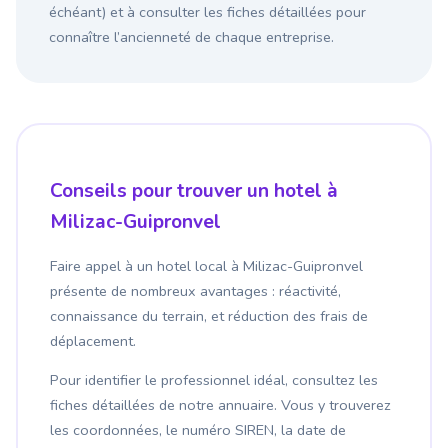
échéant) et à consulter les fiches détaillées pour
connaître l’ancienneté de chaque entreprise.
Conseils pour trouver un hotel à
Milizac-Guipronvel
Faire appel à un hotel local à Milizac-Guipronvel
présente de nombreux avantages : réactivité,
connaissance du terrain, et réduction des frais de
déplacement.
Pour identifier le professionnel idéal, consultez les
fiches détaillées de notre annuaire. Vous y trouverez
les coordonnées, le numéro SIREN, la date de