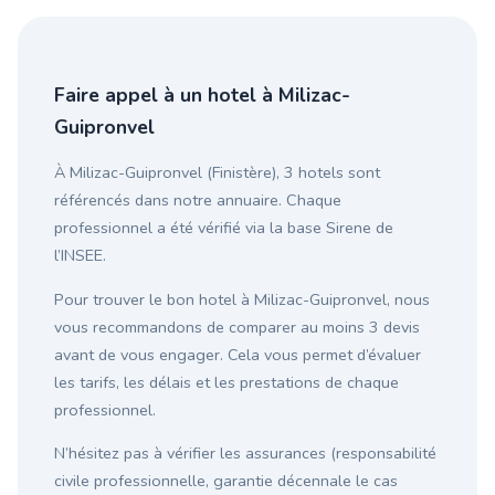
Faire appel à un hotel à Milizac-
Guipronvel
À Milizac-Guipronvel (Finistère), 3 hotels sont
référencés dans notre annuaire. Chaque
professionnel a été vérifié via la base Sirene de
l’INSEE.
Pour trouver le bon hotel à Milizac-Guipronvel, nous
vous recommandons de comparer au moins 3 devis
avant de vous engager. Cela vous permet d’évaluer
les tarifs, les délais et les prestations de chaque
professionnel.
N’hésitez pas à vérifier les assurances (responsabilité
civile professionnelle, garantie décennale le cas