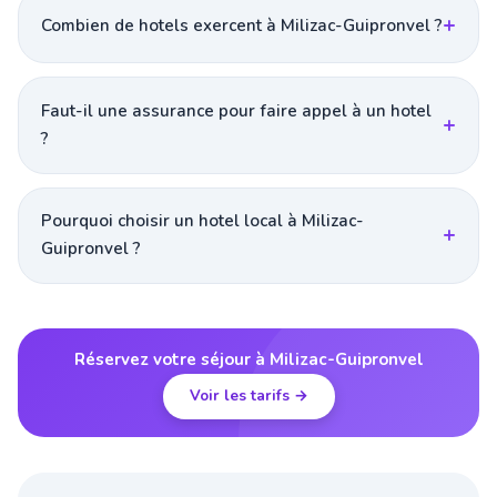
Combien de hotels exercent à Milizac-Guipronvel ?
Faut-il une assurance pour faire appel à un hotel
?
Pourquoi choisir un hotel local à Milizac-
Guipronvel ?
Réservez votre séjour à Milizac-Guipronvel
Voir les tarifs →