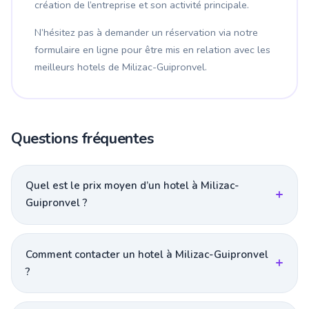
création de l’entreprise et son activité principale.
N’hésitez pas à demander un réservation via notre
formulaire en ligne pour être mis en relation avec les
meilleurs hotels de Milizac-Guipronvel.
Questions fréquentes
Quel est le prix moyen d’un hotel à Milizac-
Guipronvel ?
Comment contacter un hotel à Milizac-Guipronvel
?