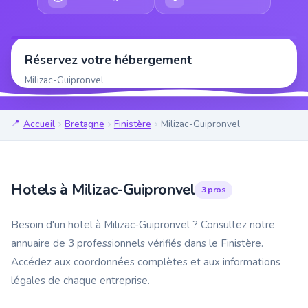
Réservez votre hébergement
Milizac-Guipronvel
Accueil
Bretagne
Finistère
Milizac-Guipronvel
Hotels à Milizac-Guipronvel
3 pros
Besoin d'un hotel à Milizac-Guipronvel ? Consultez notre
annuaire de 3 professionnels vérifiés dans le Finistère.
Accédez aux coordonnées complètes et aux informations
légales de chaque entreprise.