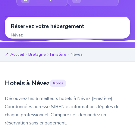
Réservez votre hébergement
Névez
Accueil
Bretagne
Finistère
Névez
Hotels à Névez
6 pros
Découvrez les 6 meilleurs hotels à Névez (Finistère).
Coordonnées adresse SIREN et informations légales de
chaque professionnel. Comparez et demandez un
réservation sans engagement.