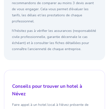
recommandons de comparer au moins 3 devis avant
de vous engager. Cela vous permet d’évaluer les
tarifs, les délais et les prestations de chaque
professionnel.
N’hésitez pas à vérifier les assurances (responsabilité
civile professionnelle, garantie décennale le cas
échéant) et à consulter les fiches détaillées pour
connaître l’ancienneté de chaque entreprise.
Conseils pour trouver un hotel à
Névez
Faire appel à un hotel local à Névez présente de