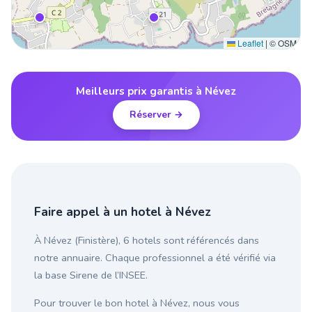
Leaflet
|
© OSM
Meilleurs prix garantis à Névez
Réserver →
Faire appel à un hotel à Névez
À Névez (Finistère), 6 hotels sont référencés dans
notre annuaire. Chaque professionnel a été vérifié via
la base Sirene de l’INSEE.
Pour trouver le bon hotel à Névez, nous vous