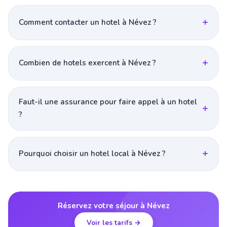
Comment contacter un hotel à Névez ?
Combien de hotels exercent à Névez ?
Faut-il une assurance pour faire appel à un hotel
?
Pourquoi choisir un hotel local à Névez ?
Réservez votre séjour à Névez
Voir les tarifs →