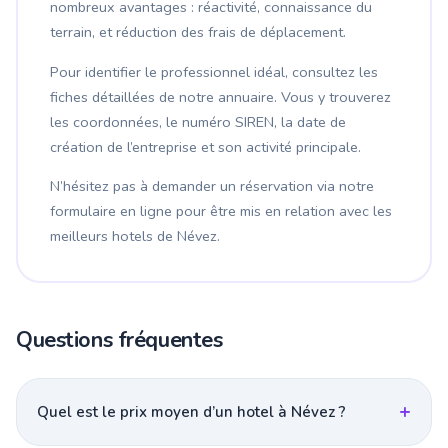
nombreux avantages : réactivité, connaissance du
terrain, et réduction des frais de déplacement.
Pour identifier le professionnel idéal, consultez les
fiches détaillées de notre annuaire. Vous y trouverez
les coordonnées, le numéro SIREN, la date de
création de l’entreprise et son activité principale.
N’hésitez pas à demander un réservation via notre
formulaire en ligne pour être mis en relation avec les
meilleurs hotels de Névez.
Questions fréquentes
Quel est le prix moyen d’un hotel à Névez ?