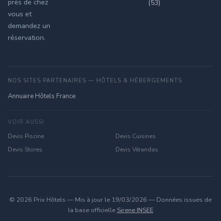
près de chez
(53)
vous et
demandez un
réservation.
NOS SITES PARTENAIRES — HÔTELS & HÉBERGEMENTS
Annuaire Hôtels France
VOIR AUSSI
Devis Piscine
Devis Cuisines
Devis Stores
Devis Vérandas
© 2026 Prix Hôtels — Mis à jour le 19/03/2026 — Données issues de
la base officielle
Sirene INSEE