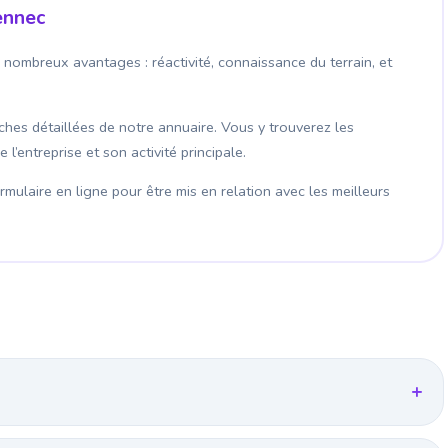
ennec
 nombreux avantages : réactivité, connaissance du terrain, et
fiches détaillées de notre annuaire. Vous y trouverez les
’entreprise et son activité principale.
mulaire en ligne pour être mis en relation avec les meilleurs