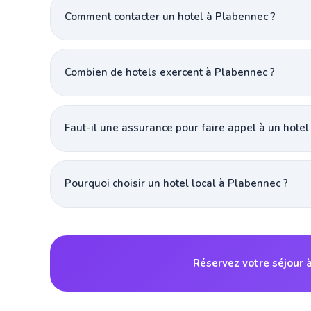
Comment contacter un hotel à Plabennec ?
Combien de hotels exercent à Plabennec ?
Faut-il une assurance pour faire appel à un hotel
Pourquoi choisir un hotel local à Plabennec ?
Réservez votre séjour 