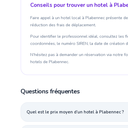
Conseils pour trouver un hotel à Plab
Faire appel à un hotel local à Plabennec présente de
réduction des frais de déplacement.
Pour identifier le professionnel idéal, consultez les 
coordonnées, le numéro SIREN, la date de création de l
N’hésitez pas à demander un réservation via notre for
hotels de Plabennec.
Questions fréquentes
Quel est le prix moyen d’un hotel à Plabennec ?