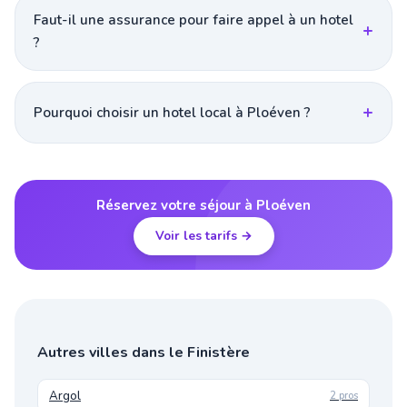
Faut-il une assurance pour faire appel à un hotel
?
Pourquoi choisir un hotel local à Ploéven ?
Réservez votre séjour à Ploéven
Voir les tarifs →
Autres villes dans le Finistère
Argol
2 pros