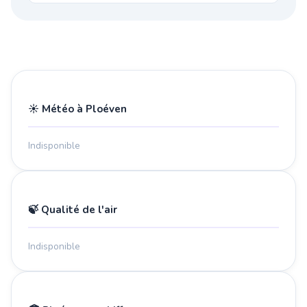
☀️ Météo à Ploéven
Indisponible
🍃 Qualité de l'air
Indisponible