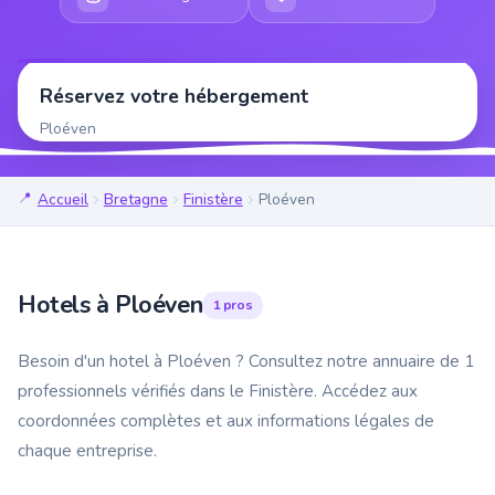
Réservez votre hébergement
Ploéven
Accueil
Bretagne
Finistère
Ploéven
Hotels à Ploéven
1 pros
Besoin d'un hotel à Ploéven ? Consultez notre annuaire de 1
professionnels vérifiés dans le Finistère. Accédez aux
coordonnées complètes et aux informations légales de
chaque entreprise.