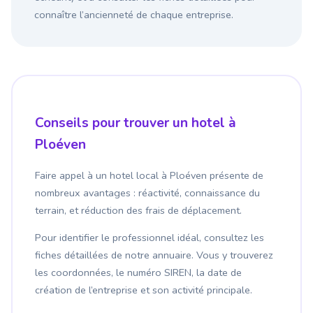
connaître l’ancienneté de chaque entreprise.
Conseils pour trouver un hotel à
Ploéven
Faire appel à un hotel local à Ploéven présente de
nombreux avantages : réactivité, connaissance du
terrain, et réduction des frais de déplacement.
Pour identifier le professionnel idéal, consultez les
fiches détaillées de notre annuaire. Vous y trouverez
les coordonnées, le numéro SIREN, la date de
création de l’entreprise et son activité principale.