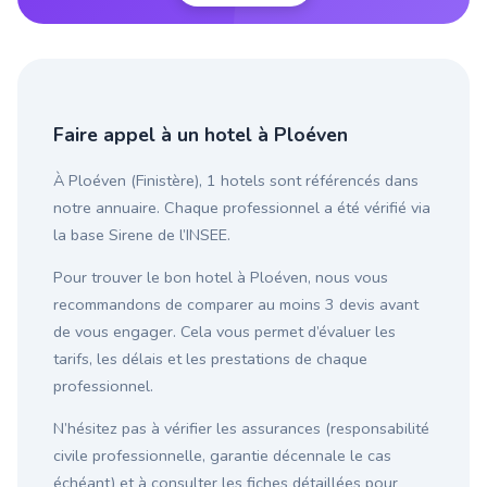
Faire appel à un hotel à Ploéven
À Ploéven (Finistère), 1 hotels sont référencés dans
notre annuaire. Chaque professionnel a été vérifié via
la base Sirene de l’INSEE.
Pour trouver le bon hotel à Ploéven, nous vous
recommandons de comparer au moins 3 devis avant
de vous engager. Cela vous permet d’évaluer les
tarifs, les délais et les prestations de chaque
professionnel.
N’hésitez pas à vérifier les assurances (responsabilité
civile professionnelle, garantie décennale le cas
échéant) et à consulter les fiches détaillées pour