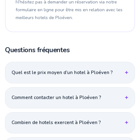
N’hésitez pas à demander un réservation via notre
formulaire en ligne pour être mis en relation avec les
meilleurs hotels de Ploéven.
Questions fréquentes
Quel est le prix moyen d’un hotel à Ploéven ?
Comment contacter un hotel à Ploéven ?
Combien de hotels exercent à Ploéven ?