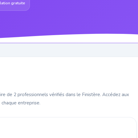
ation gratuite
re de 2 professionnels vérifiés dans le Finistère. Accédez aux
 chaque entreprise.