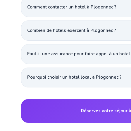
Comment contacter un hotel à Plogonnec ?
Combien de hotels exercent à Plogonnec ?
Faut-il une assurance pour faire appel à un hotel
Pourquoi choisir un hotel local à Plogonnec ?
Réservez votre séjour 