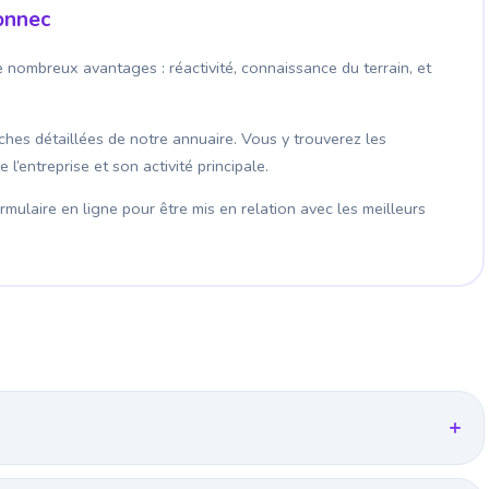
onnec
 nombreux avantages : réactivité, connaissance du terrain, et
fiches détaillées de notre annuaire. Vous y trouverez les
’entreprise et son activité principale.
mulaire en ligne pour être mis en relation avec les meilleurs