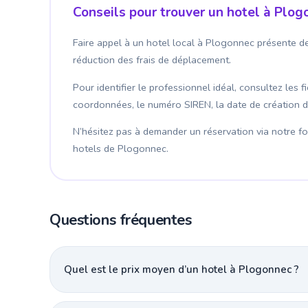
Conseils pour trouver un hotel à Plog
Faire appel à un hotel local à Plogonnec présente de
réduction des frais de déplacement.
Pour identifier le professionnel idéal, consultez les 
coordonnées, le numéro SIREN, la date de création de l
N’hésitez pas à demander un réservation via notre for
hotels de Plogonnec.
Questions fréquentes
Quel est le prix moyen d’un hotel à Plogonnec ?