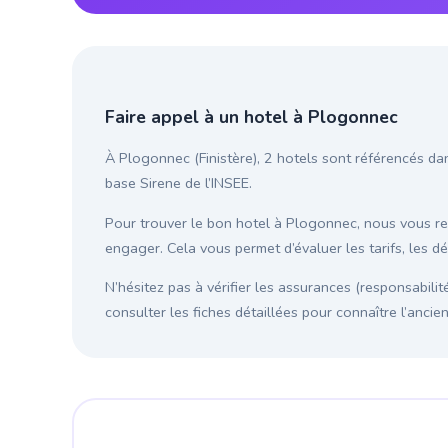
Faire appel à un hotel à Plogonnec
À Plogonnec (Finistère), 2 hotels sont référencés dan
base Sirene de l’INSEE.
Pour trouver le bon hotel à Plogonnec, nous vous 
engager. Cela vous permet d’évaluer les tarifs, les d
N’hésitez pas à vérifier les assurances (responsabilit
consulter les fiches détaillées pour connaître l’anci