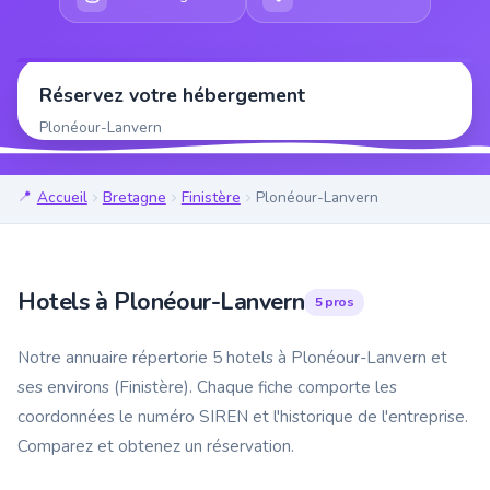
Réservez votre hébergement
Plonéour-Lanvern
Accueil
Bretagne
Finistère
Plonéour-Lanvern
Hotels à Plonéour-Lanvern
5 pros
Notre annuaire répertorie 5 hotels à Plonéour-Lanvern et
ses environs (Finistère). Chaque fiche comporte les
coordonnées le numéro SIREN et l'historique de l'entreprise.
Comparez et obtenez un réservation.