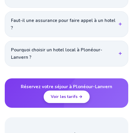
Faut-il une assurance pour faire appel à un hotel
?
Pourquoi choisir un hotel local à Plonéour-
Lanvern ?
Réservez votre séjour à Plonéour-Lanvern
Voir les tarifs →