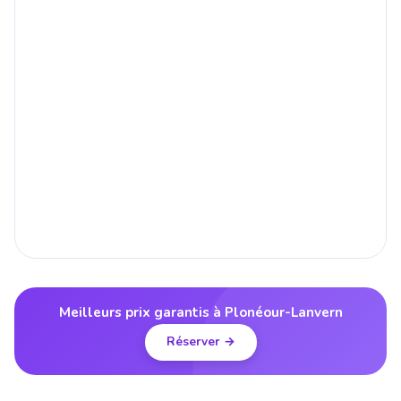
Meilleurs prix garantis à Plonéour-Lanvern
Réserver →