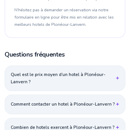
N’hésitez pas à demander un réservation via notre
formulaire en ligne pour être mis en relation avec les
meilleurs hotels de Plonéour-Lanvern.
Questions fréquentes
Quel est le prix moyen d’un hotel à Plonéour-
Lanvern ?
Comment contacter un hotel à Plonéour-Lanvern ?
Combien de hotels exercent à Plonéour-Lanvern ?