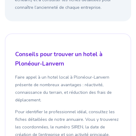
connaître l’ancienneté de chaque entreprise.
Conseils pour trouver un hotel à
Plonéour-Lanvern
Faire appel à un hotel local à Plonéour-Lanvern
présente de nombreux avantages : réactivité,
connaissance du terrain, et réduction des frais de
déplacement.
Pour identifier le professionnel idéal, consultez les
fiches détaillées de notre annuaire. Vous y trouverez
les coordonnées, le numéro SIREN, la date de
création de l’entreprise et son activité principale.