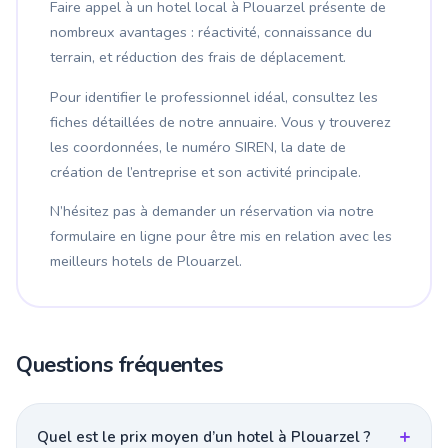
Faire appel à un hotel local à Plouarzel présente de
nombreux avantages : réactivité, connaissance du
terrain, et réduction des frais de déplacement.
Pour identifier le professionnel idéal, consultez les
fiches détaillées de notre annuaire. Vous y trouverez
les coordonnées, le numéro SIREN, la date de
création de l’entreprise et son activité principale.
N’hésitez pas à demander un réservation via notre
formulaire en ligne pour être mis en relation avec les
meilleurs hotels de Plouarzel.
Questions fréquentes
Quel est le prix moyen d’un hotel à Plouarzel ?