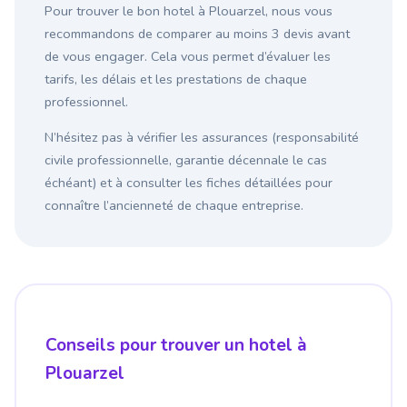
Pour trouver le bon hotel à Plouarzel, nous vous
recommandons de comparer au moins 3 devis avant
de vous engager. Cela vous permet d’évaluer les
tarifs, les délais et les prestations de chaque
professionnel.
N’hésitez pas à vérifier les assurances (responsabilité
civile professionnelle, garantie décennale le cas
échéant) et à consulter les fiches détaillées pour
connaître l’ancienneté de chaque entreprise.
Conseils pour trouver un hotel à
Plouarzel