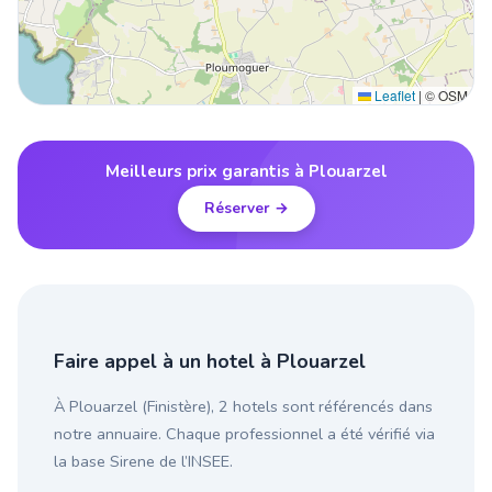
Leaflet
|
© OSM
Meilleurs prix garantis à Plouarzel
Réserver →
Faire appel à un hotel à Plouarzel
À Plouarzel (Finistère), 2 hotels sont référencés dans
notre annuaire. Chaque professionnel a été vérifié via
la base Sirene de l’INSEE.