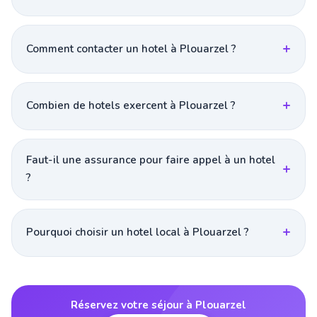
Comment contacter un hotel à Plouarzel ?
Combien de hotels exercent à Plouarzel ?
Faut-il une assurance pour faire appel à un hotel
?
Pourquoi choisir un hotel local à Plouarzel ?
Réservez votre séjour à Plouarzel