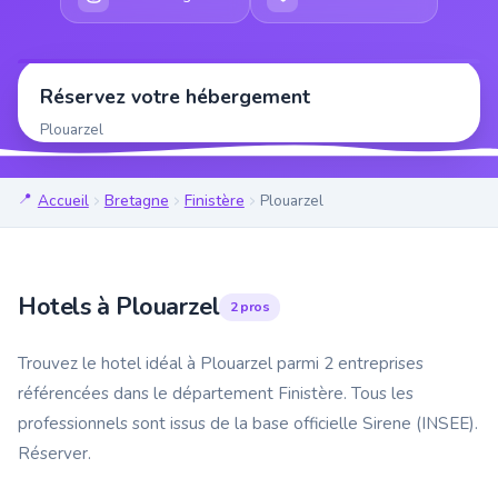
Réservez votre hébergement
Plouarzel
Accueil
Bretagne
Finistère
Plouarzel
Hotels à Plouarzel
2 pros
Trouvez le hotel idéal à Plouarzel parmi 2 entreprises
référencées dans le département Finistère. Tous les
professionnels sont issus de la base officielle Sirene (INSEE).
Réserver.