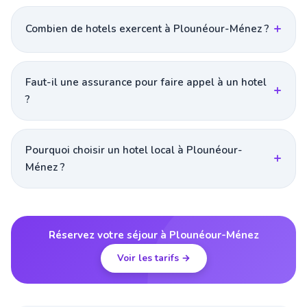
Combien de hotels exercent à Plounéour-Ménez ?
Faut-il une assurance pour faire appel à un hotel
?
Pourquoi choisir un hotel local à Plounéour-
Ménez ?
Réservez votre séjour à Plounéour-Ménez
Voir les tarifs →