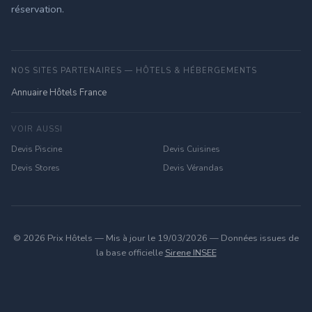
réservation.
NOS SITES PARTENAIRES — HÔTELS & HÉBERGEMENTS
Annuaire Hôtels France
VOIR AUSSI
Devis Piscine
Devis Cuisines
Devis Stores
Devis Vérandas
© 2026 Prix Hôtels — Mis à jour le 19/03/2026 — Données issues de
la base officielle
Sirene INSEE