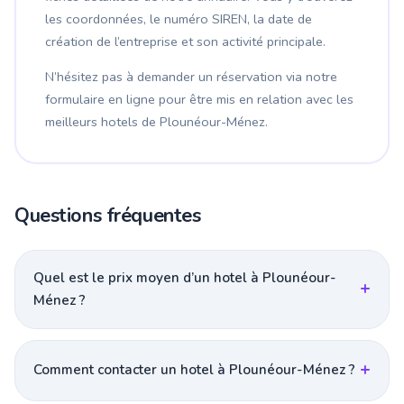
les coordonnées, le numéro SIREN, la date de
création de l’entreprise et son activité principale.
N’hésitez pas à demander un réservation via notre
formulaire en ligne pour être mis en relation avec les
meilleurs hotels de Plounéour-Ménez.
Questions fréquentes
Quel est le prix moyen d’un hotel à Plounéour-
Ménez ?
Comment contacter un hotel à Plounéour-Ménez ?