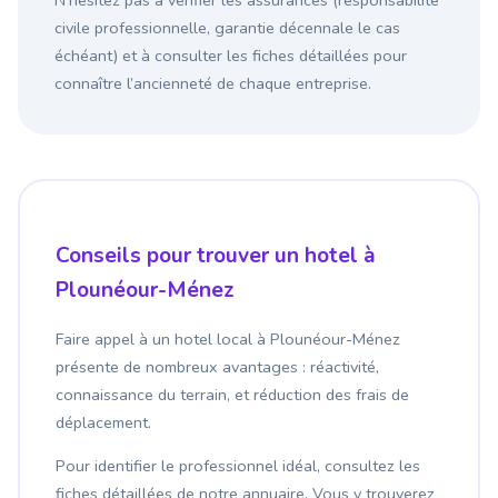
N’hésitez pas à vérifier les assurances (responsabilité
civile professionnelle, garantie décennale le cas
échéant) et à consulter les fiches détaillées pour
connaître l’ancienneté de chaque entreprise.
Conseils pour trouver un hotel à
Plounéour-Ménez
Faire appel à un hotel local à Plounéour-Ménez
présente de nombreux avantages : réactivité,
connaissance du terrain, et réduction des frais de
déplacement.
Pour identifier le professionnel idéal, consultez les
fiches détaillées de notre annuaire. Vous y trouverez