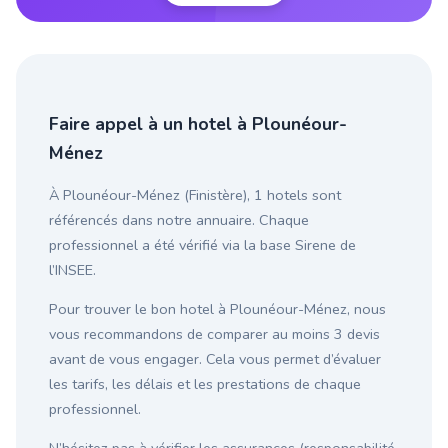
Faire appel à un hotel à Plounéour-
Ménez
À Plounéour-Ménez (Finistère), 1 hotels sont
référencés dans notre annuaire. Chaque
professionnel a été vérifié via la base Sirene de
l’INSEE.
Pour trouver le bon hotel à Plounéour-Ménez, nous
vous recommandons de comparer au moins 3 devis
avant de vous engager. Cela vous permet d’évaluer
les tarifs, les délais et les prestations de chaque
professionnel.