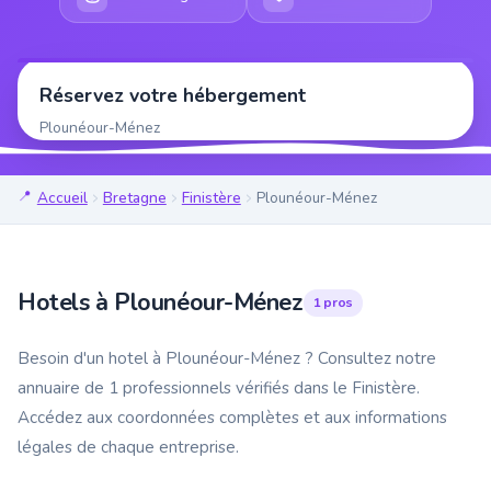
Réservez votre hébergement
Plounéour-Ménez
Accueil
Bretagne
Finistère
Plounéour-Ménez
Hotels à Plounéour-Ménez
1 pros
Besoin d'un hotel à Plounéour-Ménez ? Consultez notre
annuaire de 1 professionnels vérifiés dans le Finistère.
Accédez aux coordonnées complètes et aux informations
légales de chaque entreprise.