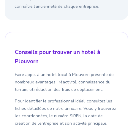
connaître l’ancienneté de chaque entreprise.
Conseils pour trouver un hotel à
Plouvorn
Faire appel à un hotel local à Plouvorn présente de
nombreux avantages : réactivité, connaissance du
terrain, et réduction des frais de déplacement.
Pour identifier le professionnel idéal, consultez les
fiches détaillées de notre annuaire. Vous y trouverez
les coordonnées, le numéro SIREN, la date de
création de l’entreprise et son activité principale.