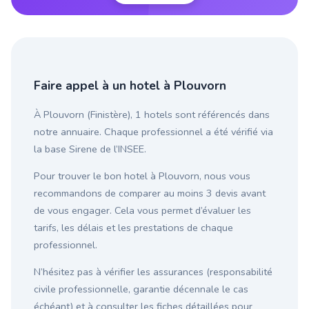
Faire appel à un hotel à Plouvorn
À Plouvorn (Finistère), 1 hotels sont référencés dans
notre annuaire. Chaque professionnel a été vérifié via
la base Sirene de l’INSEE.
Pour trouver le bon hotel à Plouvorn, nous vous
recommandons de comparer au moins 3 devis avant
de vous engager. Cela vous permet d’évaluer les
tarifs, les délais et les prestations de chaque
professionnel.
N’hésitez pas à vérifier les assurances (responsabilité
civile professionnelle, garantie décennale le cas
échéant) et à consulter les fiches détaillées pour