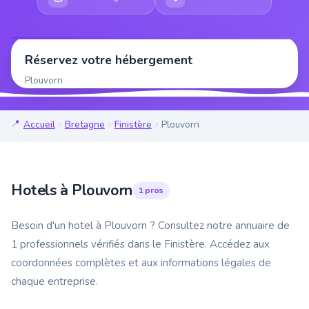
Réservez votre hébergement
Plouvorn
Accueil
Bretagne
Finistère
Plouvorn
Hotels à Plouvorn
1 pros
Besoin d'un hotel à Plouvorn ? Consultez notre annuaire de
1 professionnels vérifiés dans le Finistère. Accédez aux
coordonnées complètes et aux informations légales de
chaque entreprise.