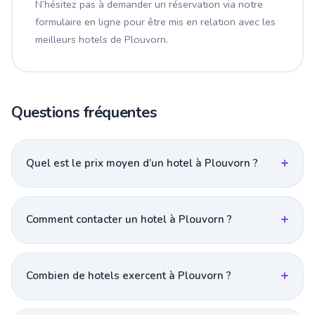
N’hésitez pas à demander un réservation via notre
formulaire en ligne pour être mis en relation avec les
meilleurs hotels de Plouvorn.
Questions fréquentes
Quel est le prix moyen d’un hotel à Plouvorn ?
Comment contacter un hotel à Plouvorn ?
Combien de hotels exercent à Plouvorn ?