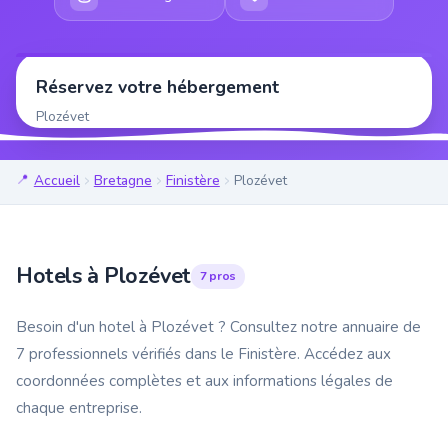
Réservez votre hébergement
Plozévet
Accueil
Bretagne
Finistère
Plozévet
Hotels à Plozévet
7 pros
Besoin d'un hotel à Plozévet ? Consultez notre annuaire de
7 professionnels vérifiés dans le Finistère. Accédez aux
coordonnées complètes et aux informations légales de
chaque entreprise.