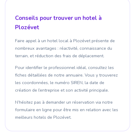
Conseils pour trouver un hotel à
Plozévet
Faire appel à un hotel local à Plozévet présente de
nombreux avantages : réactivité, connaissance du
terrain, et réduction des frais de déplacement.
Pour identifier le professionnel idéal, consultez les
fiches détaillées de notre annuaire. Vous y trouverez
les coordonnées, le numéro SIREN, la date de
création de l’entreprise et son activité principale.
N’hésitez pas à demander un réservation via notre
formulaire en ligne pour être mis en relation avec les
meilleurs hotels de Plozévet.