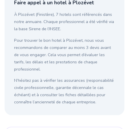
Faire appel à un hotel à Plozévet
À Plozévet (Finistère), 7 hotels sont référencés dans
notre annuaire. Chaque professionnel a été vérifié via
la base Sirene de l’INSEE.
Pour trouver le bon hotel à Plozévet, nous vous
recommandons de comparer au moins 3 devis avant
de vous engager. Cela vous permet d’évaluer les
tarifs, les délais et les prestations de chaque
professionnel.
N’hésitez pas à vérifier les assurances (responsabilité
civile professionnelle, garantie décennale le cas
échéant) et à consulter les fiches détaillées pour
connaître l’ancienneté de chaque entreprise.