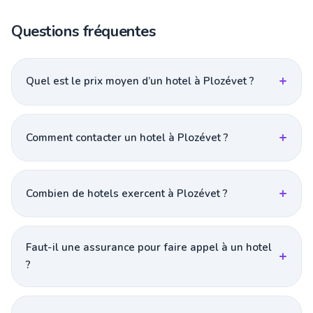
Questions fréquentes
Quel est le prix moyen d’un hotel à Plozévet ?
Comment contacter un hotel à Plozévet ?
Combien de hotels exercent à Plozévet ?
Faut-il une assurance pour faire appel à un hotel
?