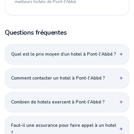
meilleurs hotels de Pont-l'Abbé.
Questions fréquentes
Quel est le prix moyen d’un hotel à Pont-l'Abbé ?
Comment contacter un hotel à Pont-l'Abbé ?
Combien de hotels exercent à Pont-l'Abbé ?
Faut-il une assurance pour faire appel à un hotel
?