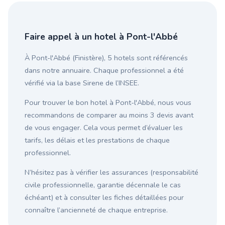
Faire appel à un hotel à Pont-l'Abbé
À Pont-l'Abbé (Finistère), 5 hotels sont référencés
dans notre annuaire. Chaque professionnel a été
vérifié via la base Sirene de l’INSEE.
Pour trouver le bon hotel à Pont-l'Abbé, nous vous
recommandons de comparer au moins 3 devis avant
de vous engager. Cela vous permet d’évaluer les
tarifs, les délais et les prestations de chaque
professionnel.
N’hésitez pas à vérifier les assurances (responsabilité
civile professionnelle, garantie décennale le cas
échéant) et à consulter les fiches détaillées pour
connaître l’ancienneté de chaque entreprise.