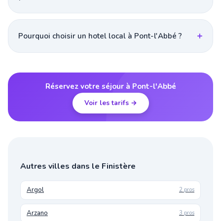
Pourquoi choisir un hotel local à Pont-l'Abbé ?
Réservez votre séjour à Pont-l'Abbé
Voir les tarifs →
Autres villes dans le Finistère
Argol
2 pros
Arzano
3 pros