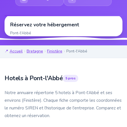
Réservez votre hébergement
Pont-l'Abbé
Accueil
Bretagne
Finistère
Pont-l'Abbé
Hotels à Pont-l'Abbé
5 pros
Notre annuaire répertorie 5 hotels à Pont-l'Abbé et ses
environs (Finistère). Chaque fiche comporte les coordonnées
le numéro SIREN et l'historique de l'entreprise. Comparez et
obtenez un réservation.