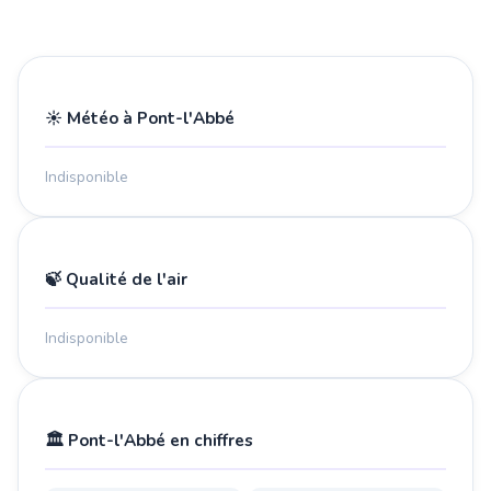
☀️ Météo à Pont-l'Abbé
Indisponible
🍃 Qualité de l'air
Indisponible
🏛️ Pont-l'Abbé en chiffres