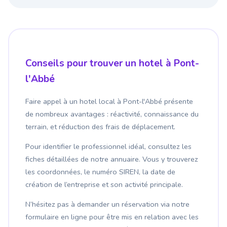
Conseils pour trouver un hotel à Pont-
l'Abbé
Faire appel à un hotel local à Pont-l'Abbé présente
de nombreux avantages : réactivité, connaissance du
terrain, et réduction des frais de déplacement.
Pour identifier le professionnel idéal, consultez les
fiches détaillées de notre annuaire. Vous y trouverez
les coordonnées, le numéro SIREN, la date de
création de l’entreprise et son activité principale.
N’hésitez pas à demander un réservation via notre
formulaire en ligne pour être mis en relation avec les