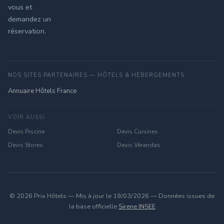
vous et
demandez un
réservation.
NOS SITES PARTENAIRES — HÔTELS & HÉBERGEMENTS
Annuaire Hôtels France
VOIR AUSSI
Devis Piscine
Devis Cuisines
Devis Stores
Devis Vérandas
© 2026 Prix Hôtels — Mis à jour le 19/03/2026 — Données issues de
la base officielle
Sirene INSEE