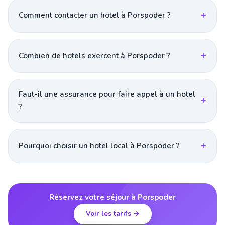
Comment contacter un hotel à Porspoder ?
Combien de hotels exercent à Porspoder ?
Faut-il une assurance pour faire appel à un hotel
?
Pourquoi choisir un hotel local à Porspoder ?
Réservez votre séjour à Porspoder
Voir les tarifs →