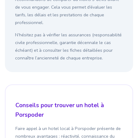
de vous engager. Cela vous permet d’évaluer les
tarifs, les délais et les prestations de chaque
professionnel.
N’hésitez pas à vérifier les assurances (responsabilité
civile professionnelle, garantie décennale le cas
échéant) et à consulter les fiches détaillées pour
connaître l’ancienneté de chaque entreprise.
Conseils pour trouver un hotel à
Porspoder
Faire appel à un hotel local à Porspoder présente de
nombreux avantages : réactivité, connaissance du