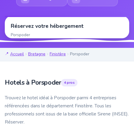
Réservez votre hébergement
Porspoder
Accueil
Bretagne
Finistère
Porspoder
Hotels à Porspoder
4 pros
Trouvez le hotel idéal à Porspoder parmi 4 entreprises
référencées dans le département Finistère. Tous les
professionnels sont issus de la base officielle Sirene (INSEE).
Réserver.