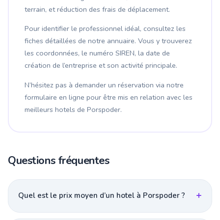
terrain, et réduction des frais de déplacement.
Pour identifier le professionnel idéal, consultez les
fiches détaillées de notre annuaire. Vous y trouverez
les coordonnées, le numéro SIREN, la date de
création de l’entreprise et son activité principale.
N’hésitez pas à demander un réservation via notre
formulaire en ligne pour être mis en relation avec les
meilleurs hotels de Porspoder.
Questions fréquentes
Quel est le prix moyen d’un hotel à Porspoder ?