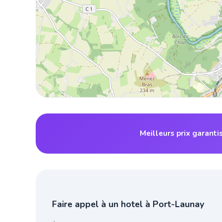
Meilleurs prix garanti
Faire appel à un hotel à Port-Launay