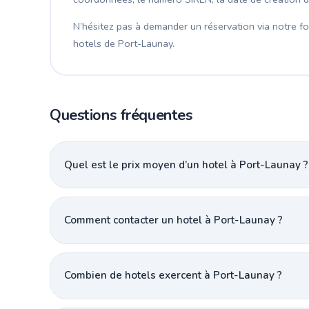
N’hésitez pas à demander un réservation via notre for
hotels de Port-Launay.
Questions fréquentes
Quel est le prix moyen d’un hotel à Port-Launay ?
Comment contacter un hotel à Port-Launay ?
Combien de hotels exercent à Port-Launay ?