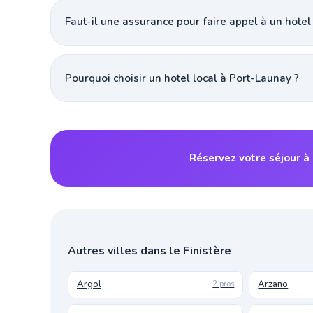
Faut-il une assurance pour faire appel à un hotel
Pourquoi choisir un hotel local à Port-Launay ?
Réservez votre séjour à
Autres villes dans le Finistère
Argol
Arzano
2 pros