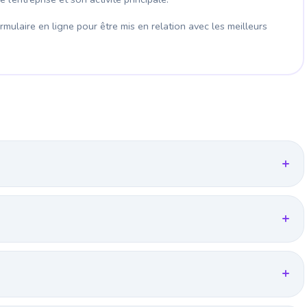
mulaire en ligne pour être mis en relation avec les meilleurs