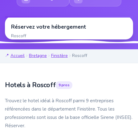
Réservez votre hébergement
Roscoff
Accueil
Bretagne
Finistère
Roscoff
Hotels à Roscoff
9 pros
Trouvez le hotel idéal à Roscoff parmi 9 entreprises
référencées dans le département Finistère. Tous les
professionnels sont issus de la base officielle Sirene (INSEE).
Réserver.