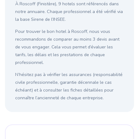
À Roscoff (Finistère), 9 hotels sont référencés dans
notre annuaire. Chaque professionnel a été vérifié via
la base Sirene de l’INSEE.
Pour trouver le bon hotel à Roscoff, nous vous
recommandons de comparer au moins 3 devis avant
de vous engager. Cela vous permet d’évaluer les
tarifs, les délais et les prestations de chaque
professionnel.
N’hésitez pas à vérifier les assurances (responsabilité
civile professionnelle, garantie décennale le cas
échéant) et à consulter les fiches détaillées pour
connaître l’ancienneté de chaque entreprise.