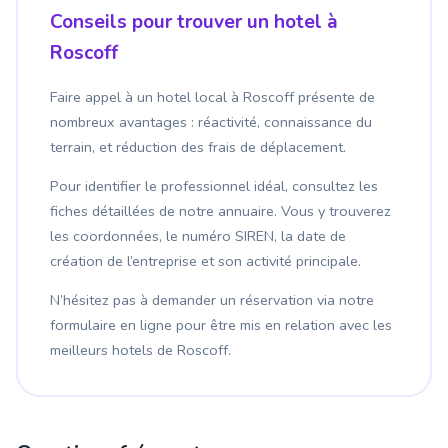
Conseils pour trouver un hotel à
Roscoff
Faire appel à un hotel local à Roscoff présente de
nombreux avantages : réactivité, connaissance du
terrain, et réduction des frais de déplacement.
Pour identifier le professionnel idéal, consultez les
fiches détaillées de notre annuaire. Vous y trouverez
les coordonnées, le numéro SIREN, la date de
création de l’entreprise et son activité principale.
N’hésitez pas à demander un réservation via notre
formulaire en ligne pour être mis en relation avec les
meilleurs hotels de Roscoff.