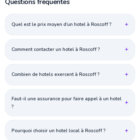
Questions fréquentes
Quel est le prix moyen d’un hotel à Roscoff ?
Comment contacter un hotel à Roscoff ?
Combien de hotels exercent à Roscoff ?
Faut-il une assurance pour faire appel à un hotel
?
Pourquoi choisir un hotel local à Roscoff ?