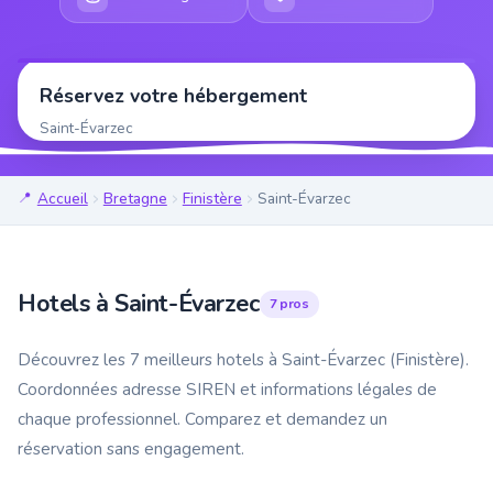
Réservez votre hébergement
Saint-Évarzec
Accueil
Bretagne
Finistère
Saint-Évarzec
Hotels à Saint-Évarzec
7 pros
Découvrez les 7 meilleurs hotels à Saint-Évarzec (Finistère).
Coordonnées adresse SIREN et informations légales de
chaque professionnel. Comparez et demandez un
réservation sans engagement.