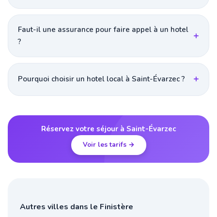
Faut-il une assurance pour faire appel à un hotel
?
Pourquoi choisir un hotel local à Saint-Évarzec ?
Réservez votre séjour à Saint-Évarzec
Voir les tarifs →
Autres villes dans le Finistère