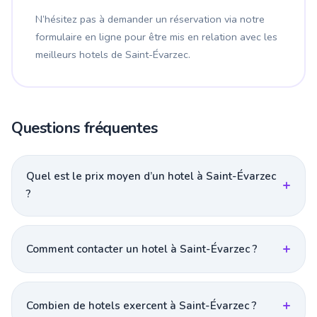
N’hésitez pas à demander un réservation via notre
formulaire en ligne pour être mis en relation avec les
meilleurs hotels de Saint-Évarzec.
Questions fréquentes
Quel est le prix moyen d’un hotel à Saint-Évarzec
?
Comment contacter un hotel à Saint-Évarzec ?
Combien de hotels exercent à Saint-Évarzec ?