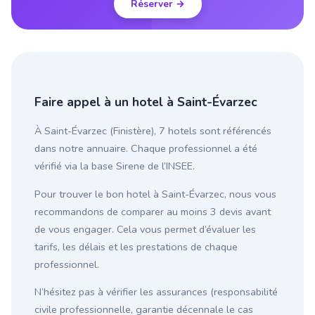
Réserver →
Faire appel à un hotel à Saint-Évarzec
À Saint-Évarzec (Finistère), 7 hotels sont référencés
dans notre annuaire. Chaque professionnel a été
vérifié via la base Sirene de l’INSEE.
Pour trouver le bon hotel à Saint-Évarzec, nous vous
recommandons de comparer au moins 3 devis avant
de vous engager. Cela vous permet d’évaluer les
tarifs, les délais et les prestations de chaque
professionnel.
N’hésitez pas à vérifier les assurances (responsabilité
civile professionnelle, garantie décennale le cas