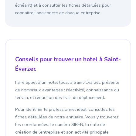
échéant) et à consulter les fiches détaillées pour
connaître l’ancienneté de chaque entreprise.
Conseils pour trouver un hotel à Saint-
Évarzec
Faire appel à un hotel local à Saint-Évarzec présente
de nombreux avantages : réactivité, connaissance du
terrain, et réduction des frais de déplacement.
Pour identifier le professionnel idéal, consultez les
fiches détaillées de notre annuaire. Vous y trouverez
les coordonnées, le numéro SIREN, la date de
création de l’entreprise et son activité principale.