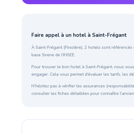
Faire appel à un hotel à Saint-Frégant
À Saint-Frégant (Finistère), 2 hotels sont référencés
base Sirene de l’INSEE.
Pour trouver le bon hotel à Saint-Frégant, nous vo
engager. Cela vous permet d’évaluer les tarifs, les d
N’hésitez pas à vérifier les assurances (responsabilit
consulter les fiches détaillées pour connaître l’anci