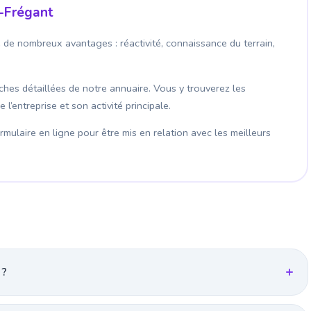
t-Frégant
e de nombreux avantages : réactivité, connaissance du terrain,
fiches détaillées de notre annuaire. Vous y trouverez les
’entreprise et son activité principale.
mulaire en ligne pour être mis en relation avec les meilleurs
 ?