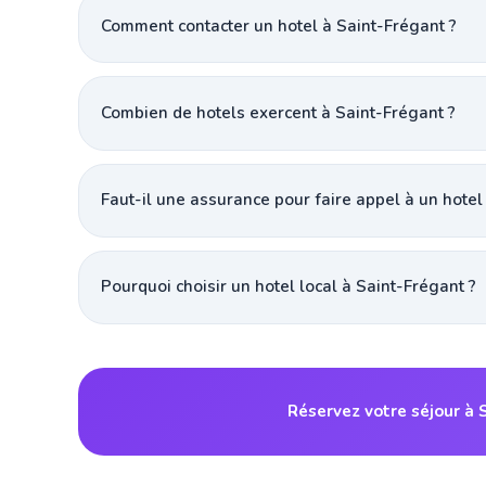
Comment contacter un hotel à Saint-Frégant ?
Combien de hotels exercent à Saint-Frégant ?
Faut-il une assurance pour faire appel à un hotel
Pourquoi choisir un hotel local à Saint-Frégant ?
Réservez votre séjour à 