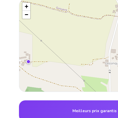
+
−
Meilleurs prix garantis