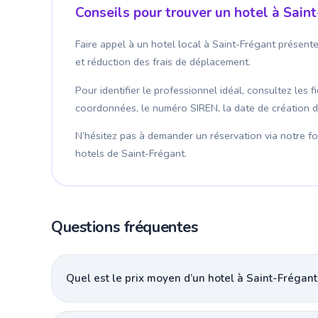
Conseils pour trouver un hotel à Sain
Faire appel à un hotel local à Saint-Frégant présent
et réduction des frais de déplacement.
Pour identifier le professionnel idéal, consultez les 
coordonnées, le numéro SIREN, la date de création de l
N’hésitez pas à demander un réservation via notre for
hotels de Saint-Frégant.
Questions fréquentes
Quel est le prix moyen d’un hotel à Saint-Frégant