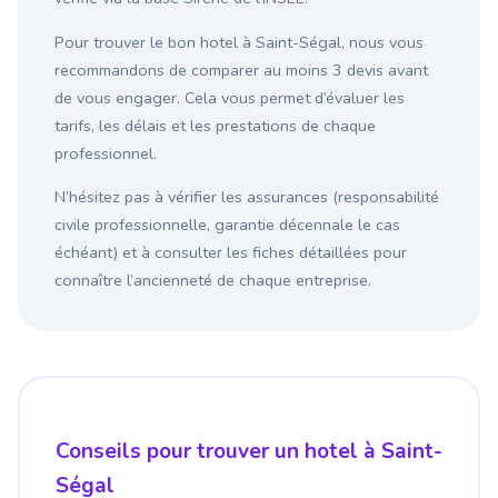
Pour trouver le bon hotel à Saint-Ségal, nous vous
recommandons de comparer au moins 3 devis avant
de vous engager. Cela vous permet d’évaluer les
tarifs, les délais et les prestations de chaque
professionnel.
N’hésitez pas à vérifier les assurances (responsabilité
civile professionnelle, garantie décennale le cas
échéant) et à consulter les fiches détaillées pour
connaître l’ancienneté de chaque entreprise.
Conseils pour trouver un hotel à Saint-
Ségal