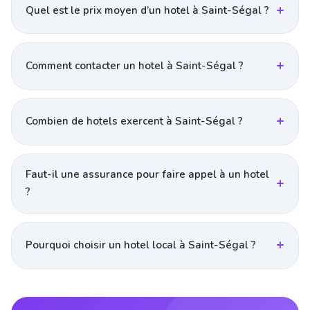
Quel est le prix moyen d’un hotel à Saint-Ségal ?
Comment contacter un hotel à Saint-Ségal ?
Combien de hotels exercent à Saint-Ségal ?
Faut-il une assurance pour faire appel à un hotel
?
Pourquoi choisir un hotel local à Saint-Ségal ?