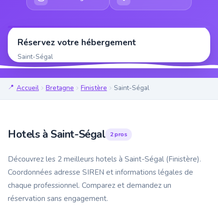
Réservez votre hébergement
Saint-Ségal
Accueil
Bretagne
Finistère
Saint-Ségal
Hotels à Saint-Ségal
2 pros
Découvrez les 2 meilleurs hotels à Saint-Ségal (Finistère).
Coordonnées adresse SIREN et informations légales de
chaque professionnel. Comparez et demandez un
réservation sans engagement.