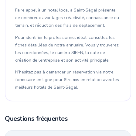
Faire appel à un hotel local à Saint-Ségal présente
de nombreux avantages : réactivité, connaissance du
terrain, et réduction des frais de déplacement.
Pour identifier le professionnel idéal, consultez les
fiches détaillées de notre annuaire. Vous y trouverez
les coordonnées, le numéro SIREN, la date de
création de l’entreprise et son activité principale.
N’hésitez pas à demander un réservation via notre
formulaire en ligne pour être mis en relation avec les
meilleurs hotels de Saint-Ségal.
Questions fréquentes