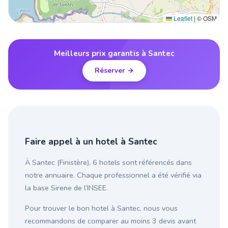
Leaflet
|
© OSM
Meilleurs prix garantis à Santec
Réserver →
Faire appel à un hotel à Santec
À Santec (Finistère), 6 hotels sont référencés dans
notre annuaire. Chaque professionnel a été vérifié via
la base Sirene de l’INSEE.
Pour trouver le bon hotel à Santec, nous vous
recommandons de comparer au moins 3 devis avant