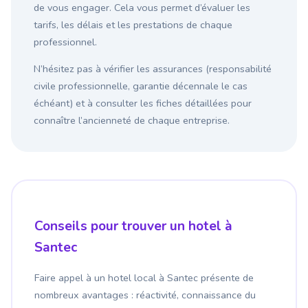
de vous engager. Cela vous permet d’évaluer les
tarifs, les délais et les prestations de chaque
professionnel.
N’hésitez pas à vérifier les assurances (responsabilité
civile professionnelle, garantie décennale le cas
échéant) et à consulter les fiches détaillées pour
connaître l’ancienneté de chaque entreprise.
Conseils pour trouver un hotel à
Santec
Faire appel à un hotel local à Santec présente de
nombreux avantages : réactivité, connaissance du