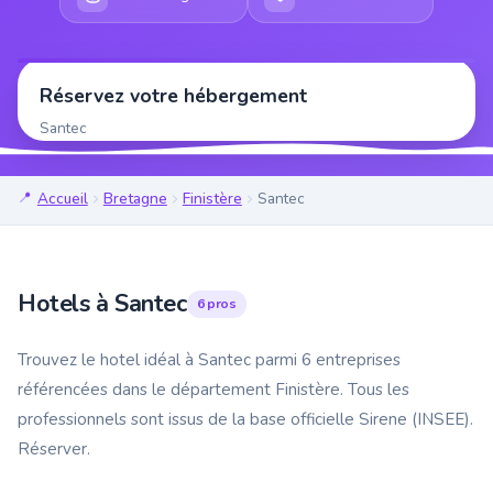
Réservez votre hébergement
Santec
Accueil
Bretagne
Finistère
Santec
Hotels à Santec
6 pros
Trouvez le hotel idéal à Santec parmi 6 entreprises
référencées dans le département Finistère. Tous les
professionnels sont issus de la base officielle Sirene (INSEE).
Réserver.