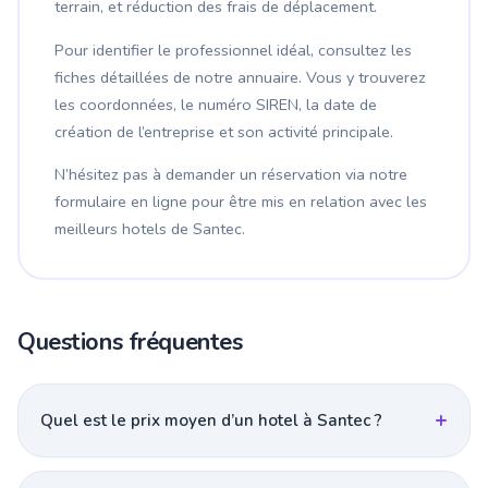
terrain, et réduction des frais de déplacement.
Pour identifier le professionnel idéal, consultez les
fiches détaillées de notre annuaire. Vous y trouverez
les coordonnées, le numéro SIREN, la date de
création de l’entreprise et son activité principale.
N’hésitez pas à demander un réservation via notre
formulaire en ligne pour être mis en relation avec les
meilleurs hotels de Santec.
Questions fréquentes
Quel est le prix moyen d’un hotel à Santec ?