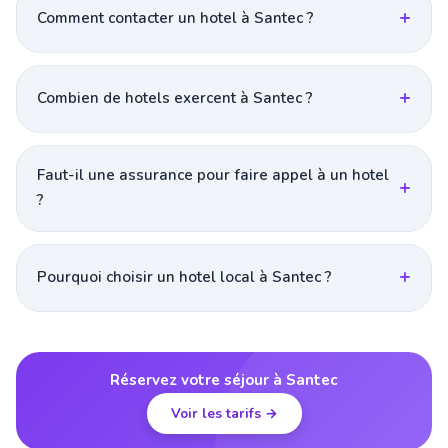
Comment contacter un hotel à Santec ?
Combien de hotels exercent à Santec ?
Faut-il une assurance pour faire appel à un hotel
?
Pourquoi choisir un hotel local à Santec ?
Réservez votre séjour à Santec
Voir les tarifs →