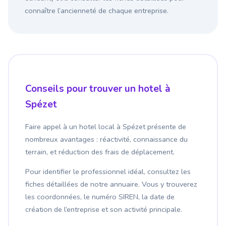
connaître l’ancienneté de chaque entreprise.
Conseils pour trouver un hotel à
Spézet
Faire appel à un hotel local à Spézet présente de
nombreux avantages : réactivité, connaissance du
terrain, et réduction des frais de déplacement.
Pour identifier le professionnel idéal, consultez les
fiches détaillées de notre annuaire. Vous y trouverez
les coordonnées, le numéro SIREN, la date de
création de l’entreprise et son activité principale.