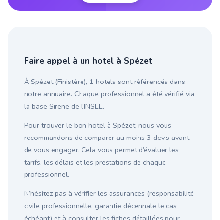
Faire appel à un hotel à Spézet
À Spézet (Finistère), 1 hotels sont référencés dans
notre annuaire. Chaque professionnel a été vérifié via
la base Sirene de l’INSEE.
Pour trouver le bon hotel à Spézet, nous vous
recommandons de comparer au moins 3 devis avant
de vous engager. Cela vous permet d’évaluer les
tarifs, les délais et les prestations de chaque
professionnel.
N’hésitez pas à vérifier les assurances (responsabilité
civile professionnelle, garantie décennale le cas
échéant) et à consulter les fiches détaillées pour