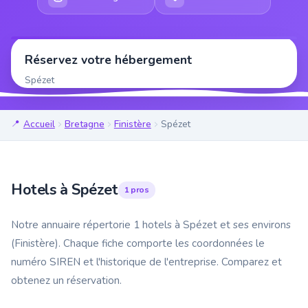
Réservez votre hébergement
Spézet
Accueil
Bretagne
Finistère
Spézet
Hotels à Spézet
1 pros
Notre annuaire répertorie 1 hotels à Spézet et ses environs
(Finistère). Chaque fiche comporte les coordonnées le
numéro SIREN et l'historique de l'entreprise. Comparez et
obtenez un réservation.