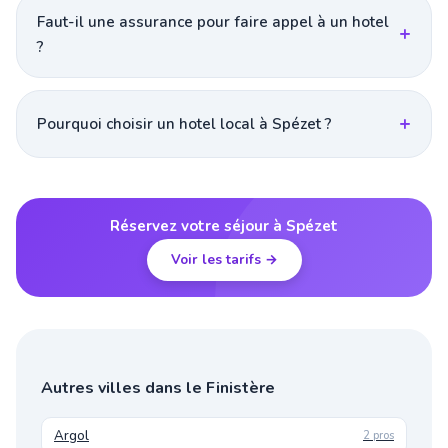
Faut-il une assurance pour faire appel à un hotel
?
Pourquoi choisir un hotel local à Spézet ?
Réservez votre séjour à Spézet
Voir les tarifs →
Autres villes dans le Finistère
Argol
2 pros