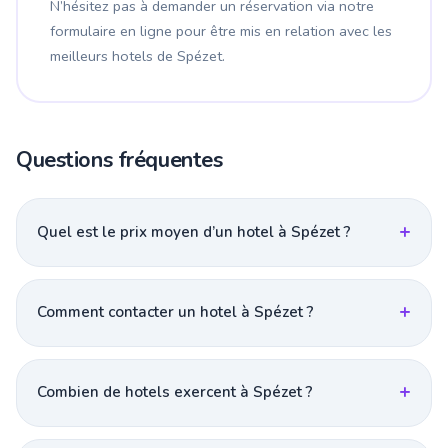
N’hésitez pas à demander un réservation via notre
formulaire en ligne pour être mis en relation avec les
meilleurs hotels de Spézet.
Questions fréquentes
Quel est le prix moyen d’un hotel à Spézet ?
Comment contacter un hotel à Spézet ?
Combien de hotels exercent à Spézet ?