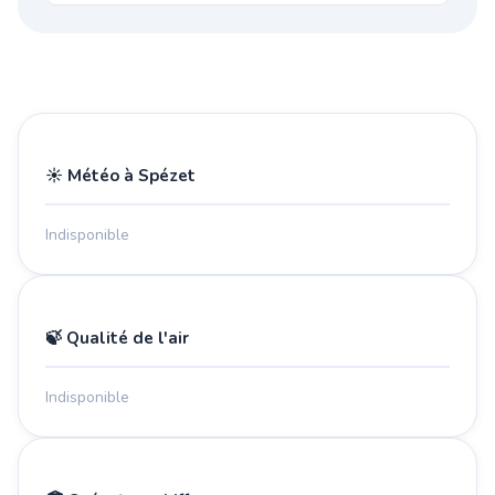
☀️ Météo à Spézet
Indisponible
🍃 Qualité de l'air
Indisponible