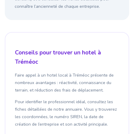
connaître l’ancienneté de chaque entreprise.
Conseils pour trouver un hotel à
Tréméoc
Faire appel à un hotel local à Tréméoc présente de
nombreux avantages : réactivité, connaissance du
terrain, et réduction des frais de déplacement.
Pour identifier le professionnel idéal, consultez les
fiches détaillées de notre annuaire. Vous y trouverez
les coordonnées, le numéro SIREN, la date de
création de l’entreprise et son activité principale.