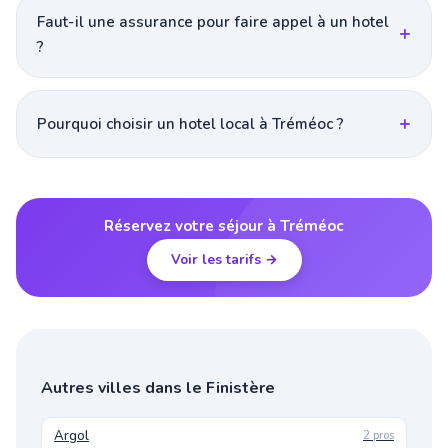
Faut-il une assurance pour faire appel à un hotel
?
Pourquoi choisir un hotel local à Tréméoc ?
Réservez votre séjour à Tréméoc
Voir les tarifs →
Autres villes dans le Finistère
Argol
2 pros