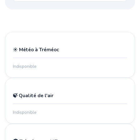
☀️ Météo à Tréméoc
Indisponible
🍃 Qualité de l'air
Indisponible