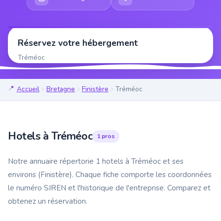
Réservez votre hébergement
Tréméoc
Accueil
Bretagne
Finistère
Tréméoc
Hotels à Tréméoc
1 pros
Notre annuaire répertorie 1 hotels à Tréméoc et ses
environs (Finistère). Chaque fiche comporte les coordonnées
le numéro SIREN et l'historique de l'entreprise. Comparez et
obtenez un réservation.