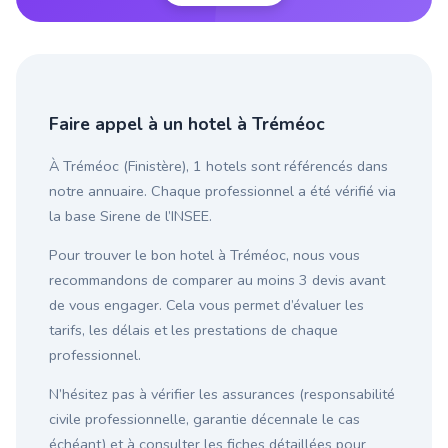
Faire appel à un hotel à Tréméoc
À Tréméoc (Finistère), 1 hotels sont référencés dans
notre annuaire. Chaque professionnel a été vérifié via
la base Sirene de l’INSEE.
Pour trouver le bon hotel à Tréméoc, nous vous
recommandons de comparer au moins 3 devis avant
de vous engager. Cela vous permet d’évaluer les
tarifs, les délais et les prestations de chaque
professionnel.
N’hésitez pas à vérifier les assurances (responsabilité
civile professionnelle, garantie décennale le cas
échéant) et à consulter les fiches détaillées pour