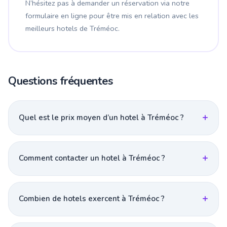
N’hésitez pas à demander un réservation via notre
formulaire en ligne pour être mis en relation avec les
meilleurs hotels de Tréméoc.
Questions fréquentes
Quel est le prix moyen d’un hotel à Tréméoc ?
Comment contacter un hotel à Tréméoc ?
Combien de hotels exercent à Tréméoc ?