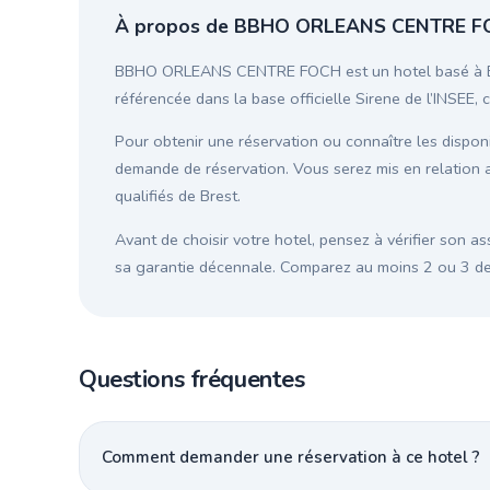
À propos de BBHO ORLEANS CENTRE 
BBHO ORLEANS CENTRE FOCH est un hotel basé à Brest
référencée dans la base officielle Sirene de l’INSEE, 
Pour obtenir une réservation ou connaître les disponib
demande de réservation. Vous serez mis en relati
qualifiés de Brest.
Avant de choisir votre hotel, pensez à vérifier son as
sa garantie décennale. Comparez au moins 2 ou 3 devi
Questions fréquentes
Comment demander une réservation à ce hotel ?