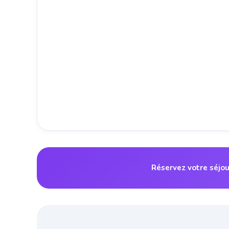
Réservez votre séjou