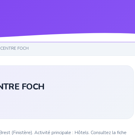
 CENTRE FOCH
NTRE FOCH
Finistère). Activité principale : Hôtels. Consultez la fiche