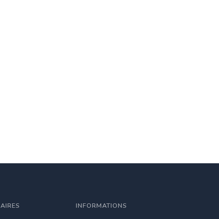
LAIRES
INFORMATIONS