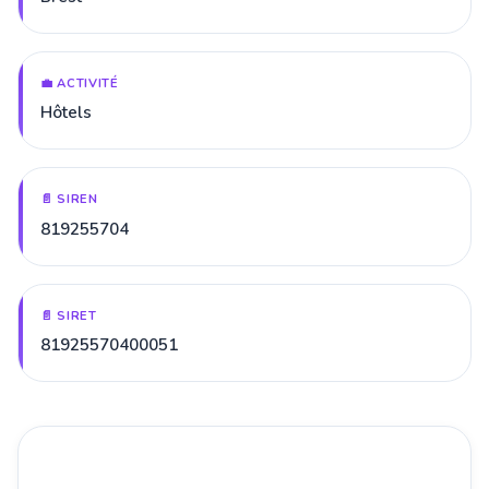
💼 ACTIVITÉ
Hôtels
📄 SIREN
819255704
📄 SIRET
81925570400051