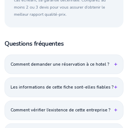
cas échéant, sa garantie décennale. Comparez au
moins 2 ou 3 devis pour vous assurer d’obtenir le
meilleur rapport qualité-prix.
Questions fréquentes
Comment demander une réservation à ce hotel ?
Les informations de cette fiche sont-elles fiables ?
Comment vérifier l’existence de cette entreprise ?