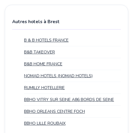
Autres hotels à Brest
B & B HOTELS FRANCE
B&B TAKEOVER
B&B HOME FRANCE
NOMAD HOTELS (NOMAD HOTELS)
RUMILLY HOTELLERIE
BBHO VITRY SUR SEINE A86 BORDS DE SEINE
BBHO ORLEANS CENTRE FOCH
BBHO LILLE ROUBAIX