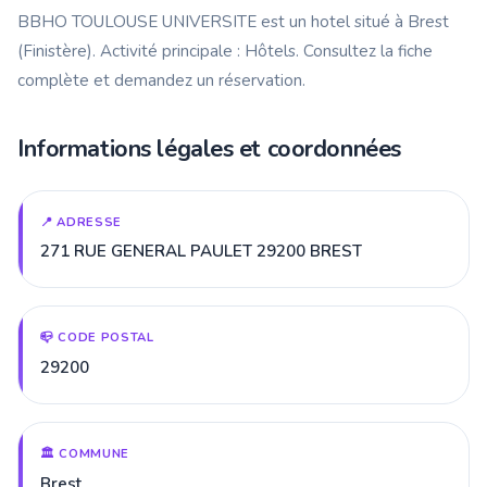
BBHO TOULOUSE UNIVERSITE est un hotel situé à Brest
(Finistère). Activité principale : Hôtels. Consultez la fiche
complète et demandez un réservation.
Informations légales et coordonnées
📍 ADRESSE
271 RUE GENERAL PAULET 29200 BREST
📪 CODE POSTAL
29200
🏛️ COMMUNE
Brest