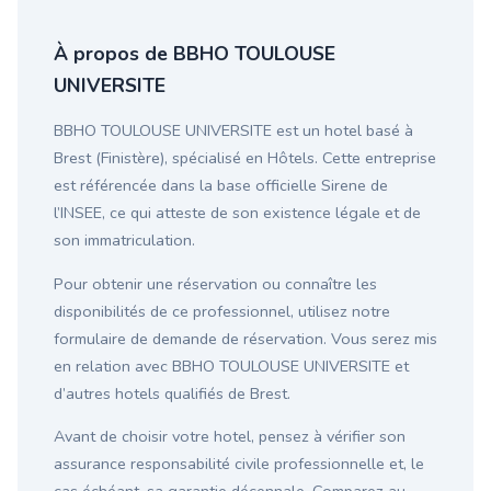
À propos de BBHO TOULOUSE
UNIVERSITE
BBHO TOULOUSE UNIVERSITE est un hotel basé à
Brest (Finistère), spécialisé en Hôtels. Cette entreprise
est référencée dans la base officielle Sirene de
l’INSEE, ce qui atteste de son existence légale et de
son immatriculation.
Pour obtenir une réservation ou connaître les
disponibilités de ce professionnel, utilisez notre
formulaire de demande de réservation. Vous serez mis
en relation avec BBHO TOULOUSE UNIVERSITE et
d’autres hotels qualifiés de Brest.
Avant de choisir votre hotel, pensez à vérifier son
assurance responsabilité civile professionnelle et, le