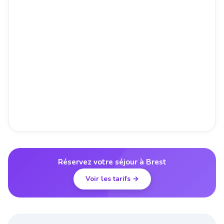
Réservez votre séjour à Brest
Voir les tarifs →