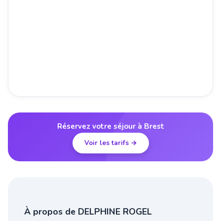
Réservez votre séjour à Brest
Voir les tarifs →
À propos de DELPHINE ROGEL