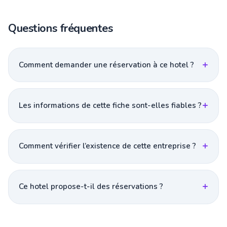
Questions fréquentes
Comment demander une réservation à ce hotel ?
Les informations de cette fiche sont-elles fiables ?
Comment vérifier l’existence de cette entreprise ?
Ce hotel propose-t-il des réservations ?