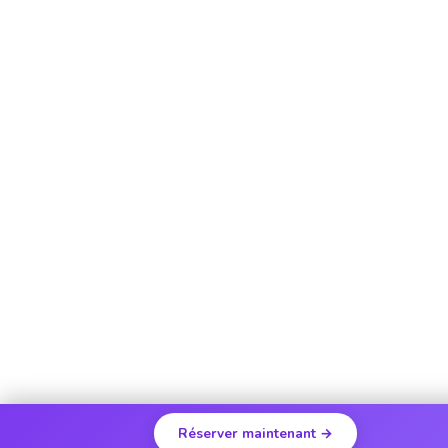
Réserver maintenant →