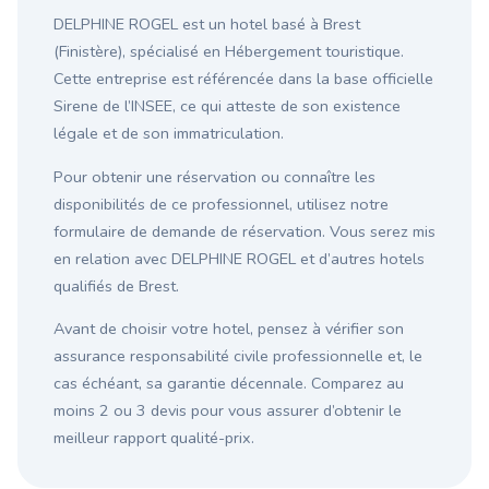
DELPHINE ROGEL est un hotel basé à Brest
(Finistère), spécialisé en Hébergement touristique.
Cette entreprise est référencée dans la base officielle
Sirene de l’INSEE, ce qui atteste de son existence
légale et de son immatriculation.
Pour obtenir une réservation ou connaître les
disponibilités de ce professionnel, utilisez notre
formulaire de demande de réservation. Vous serez mis
en relation avec DELPHINE ROGEL et d’autres hotels
qualifiés de Brest.
Avant de choisir votre hotel, pensez à vérifier son
assurance responsabilité civile professionnelle et, le
cas échéant, sa garantie décennale. Comparez au
moins 2 ou 3 devis pour vous assurer d’obtenir le
meilleur rapport qualité-prix.