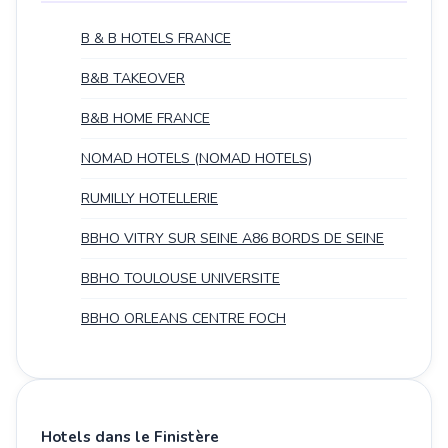
B & B HOTELS FRANCE
B&B TAKEOVER
B&B HOME FRANCE
NOMAD HOTELS (NOMAD HOTELS)
RUMILLY HOTELLERIE
BBHO VITRY SUR SEINE A86 BORDS DE SEINE
BBHO TOULOUSE UNIVERSITE
BBHO ORLEANS CENTRE FOCH
Hotels dans le Finistère