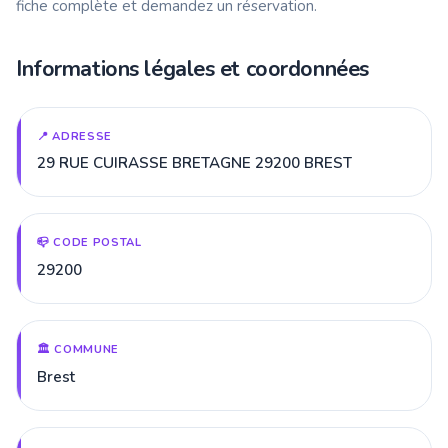
fiche complète et demandez un réservation.
Informations légales et coordonnées
📍 ADRESSE
29 RUE CUIRASSE BRETAGNE 29200 BREST
📪 CODE POSTAL
29200
🏛️ COMMUNE
Brest