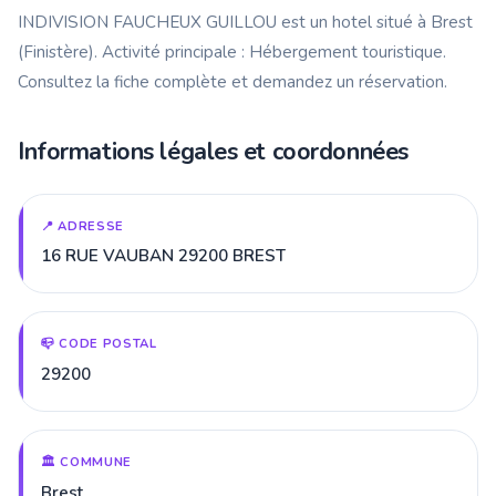
INDIVISION FAUCHEUX GUILLOU est un hotel situé à Brest
(Finistère). Activité principale : Hébergement touristique.
Consultez la fiche complète et demandez un réservation.
Informations légales et coordonnées
📍 ADRESSE
16 RUE VAUBAN 29200 BREST
📪 CODE POSTAL
29200
🏛️ COMMUNE
Brest