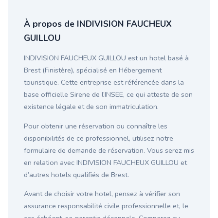
À propos de INDIVISION FAUCHEUX
GUILLOU
INDIVISION FAUCHEUX GUILLOU est un hotel basé à
Brest (Finistère), spécialisé en Hébergement
touristique. Cette entreprise est référencée dans la
base officielle Sirene de l’INSEE, ce qui atteste de son
existence légale et de son immatriculation.
Pour obtenir une réservation ou connaître les
disponibilités de ce professionnel, utilisez notre
formulaire de demande de réservation. Vous serez mis
en relation avec INDIVISION FAUCHEUX GUILLOU et
d’autres hotels qualifiés de Brest.
Avant de choisir votre hotel, pensez à vérifier son
assurance responsabilité civile professionnelle et, le