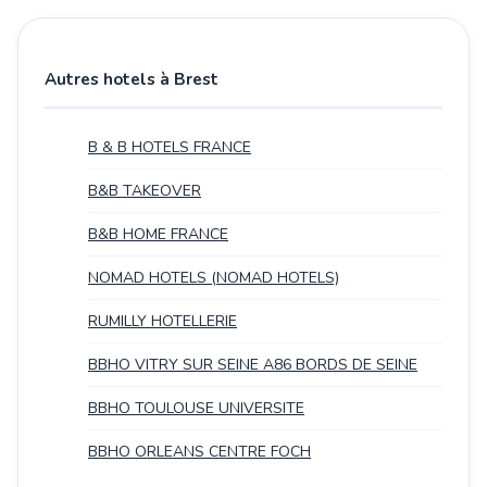
Autres hotels à Brest
B & B HOTELS FRANCE
B&B TAKEOVER
B&B HOME FRANCE
NOMAD HOTELS (NOMAD HOTELS)
RUMILLY HOTELLERIE
BBHO VITRY SUR SEINE A86 BORDS DE SEINE
BBHO TOULOUSE UNIVERSITE
BBHO ORLEANS CENTRE FOCH