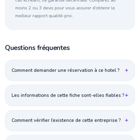
cas échéant, sa garantie décennale. Comparez au
moins 2 ou 3 devis pour vous assurer d’obtenir le
meilleur rapport qualité-prix.
Questions fréquentes
Comment demander une réservation à ce hotel ?
Les informations de cette fiche sont-elles fiables ?
Comment vérifier l’existence de cette entreprise ?