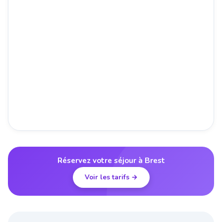
Réservez votre séjour à Brest
Voir les tarifs →