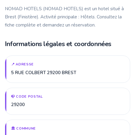
NOMAD HOTELS (NOMAD HOTELS) est un hotel situé à
Brest (Finistère). Activité principale : Hôtels. Consultez la
fiche complète et demandez un réservation.
Informations légales et coordonnées
📍 ADRESSE
5 RUE COLBERT 29200 BREST
📪 CODE POSTAL
29200
🏛️ COMMUNE