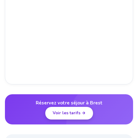
Réservez votre séjour à Brest
Voir les tarifs →