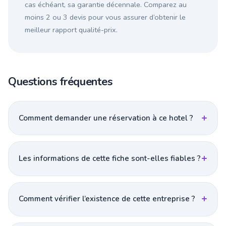
cas échéant, sa garantie décennale. Comparez au
moins 2 ou 3 devis pour vous assurer d’obtenir le
meilleur rapport qualité-prix.
Questions fréquentes
Comment demander une réservation à ce hotel ?
Les informations de cette fiche sont-elles fiables ?
Comment vérifier l’existence de cette entreprise ?