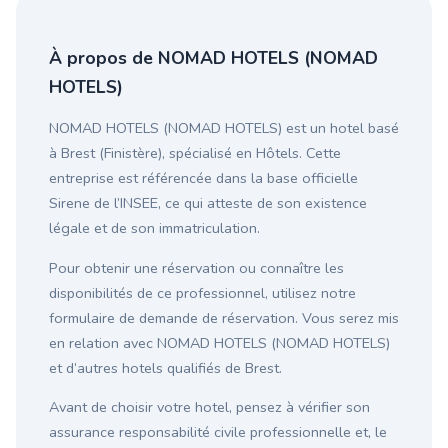
À propos de NOMAD HOTELS (NOMAD
HOTELS)
NOMAD HOTELS (NOMAD HOTELS) est un hotel basé
à Brest (Finistère), spécialisé en Hôtels. Cette
entreprise est référencée dans la base officielle
Sirene de l’INSEE, ce qui atteste de son existence
légale et de son immatriculation.
Pour obtenir une réservation ou connaître les
disponibilités de ce professionnel, utilisez notre
formulaire de demande de réservation. Vous serez mis
en relation avec NOMAD HOTELS (NOMAD HOTELS)
et d’autres hotels qualifiés de Brest.
Avant de choisir votre hotel, pensez à vérifier son
assurance responsabilité civile professionnelle et, le