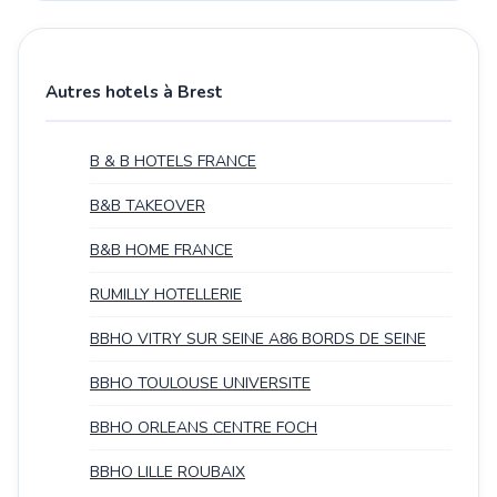
Autres hotels à Brest
B & B HOTELS FRANCE
B&B TAKEOVER
B&B HOME FRANCE
RUMILLY HOTELLERIE
BBHO VITRY SUR SEINE A86 BORDS DE SEINE
BBHO TOULOUSE UNIVERSITE
BBHO ORLEANS CENTRE FOCH
BBHO LILLE ROUBAIX