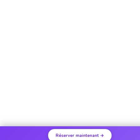
Réserver maintenant →