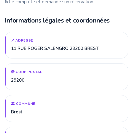
fiche complète et demandez un réservation.
Informations légales et coordonnées
📍 ADRESSE
11 RUE ROGER SALENGRO 29200 BREST
📪 CODE POSTAL
29200
🏛️ COMMUNE
Brest