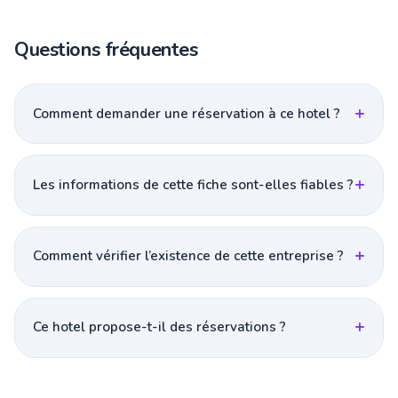
Questions fréquentes
Comment demander une réservation à ce hotel ?
Les informations de cette fiche sont-elles fiables ?
Comment vérifier l’existence de cette entreprise ?
Ce hotel propose-t-il des réservations ?