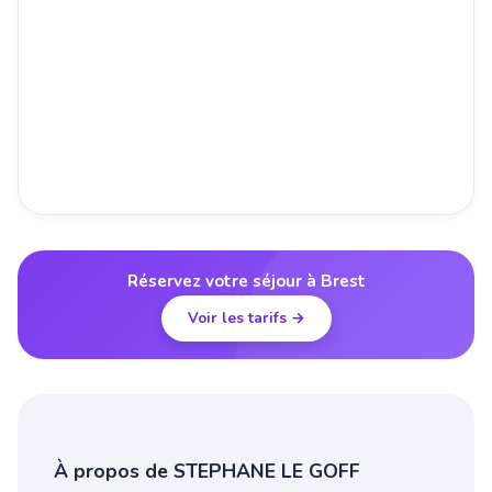
Réservez votre séjour à Brest
Voir les tarifs →
À propos de STEPHANE LE GOFF