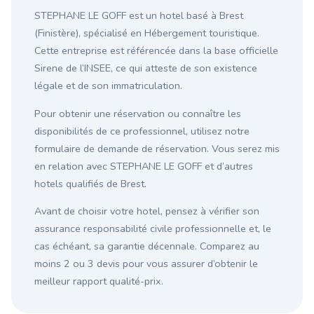
STEPHANE LE GOFF est un hotel basé à Brest
(Finistère), spécialisé en Hébergement touristique.
Cette entreprise est référencée dans la base officielle
Sirene de l’INSEE, ce qui atteste de son existence
légale et de son immatriculation.
Pour obtenir une réservation ou connaître les
disponibilités de ce professionnel, utilisez notre
formulaire de demande de réservation. Vous serez mis
en relation avec STEPHANE LE GOFF et d’autres
hotels qualifiés de Brest.
Avant de choisir votre hotel, pensez à vérifier son
assurance responsabilité civile professionnelle et, le
cas échéant, sa garantie décennale. Comparez au
moins 2 ou 3 devis pour vous assurer d’obtenir le
meilleur rapport qualité-prix.