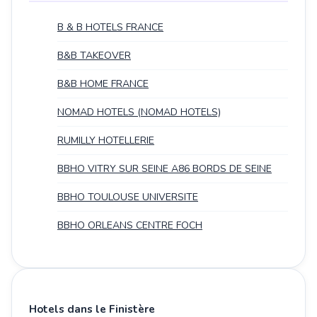
B & B HOTELS FRANCE
B&B TAKEOVER
B&B HOME FRANCE
NOMAD HOTELS (NOMAD HOTELS)
RUMILLY HOTELLERIE
BBHO VITRY SUR SEINE A86 BORDS DE SEINE
BBHO TOULOUSE UNIVERSITE
BBHO ORLEANS CENTRE FOCH
Hotels dans le Finistère