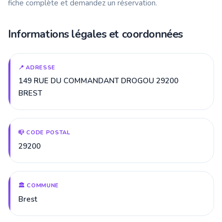
fiche complète et demandez un réservation.
Informations légales et coordonnées
📍 ADRESSE
149 RUE DU COMMANDANT DROGOU 29200
BREST
📪 CODE POSTAL
29200
🏛️ COMMUNE
Brest