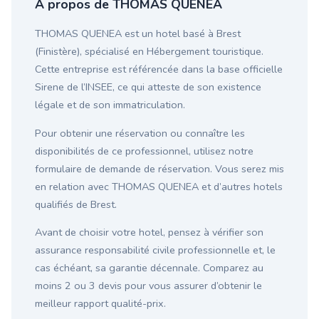
À propos de THOMAS QUENEA
THOMAS QUENEA est un hotel basé à Brest
(Finistère), spécialisé en Hébergement touristique.
Cette entreprise est référencée dans la base officielle
Sirene de l’INSEE, ce qui atteste de son existence
légale et de son immatriculation.
Pour obtenir une réservation ou connaître les
disponibilités de ce professionnel, utilisez notre
formulaire de demande de réservation. Vous serez mis
en relation avec THOMAS QUENEA et d’autres hotels
qualifiés de Brest.
Avant de choisir votre hotel, pensez à vérifier son
assurance responsabilité civile professionnelle et, le
cas échéant, sa garantie décennale. Comparez au
moins 2 ou 3 devis pour vous assurer d’obtenir le
meilleur rapport qualité-prix.