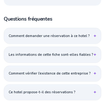
Questions fréquentes
Comment demander une réservation à ce hotel ?
Les informations de cette fiche sont-elles fiables ?
Comment vérifier l’existence de cette entreprise ?
Ce hotel propose-t-il des réservations ?