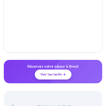
Réservez votre séjour à Brest
Voir les tarifs →