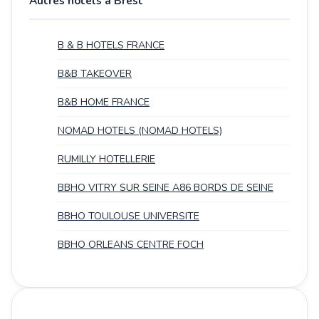
Autres hotels à Brest
B & B HOTELS FRANCE
B&B TAKEOVER
B&B HOME FRANCE
NOMAD HOTELS (NOMAD HOTELS)
RUMILLY HOTELLERIE
BBHO VITRY SUR SEINE A86 BORDS DE SEINE
BBHO TOULOUSE UNIVERSITE
BBHO ORLEANS CENTRE FOCH